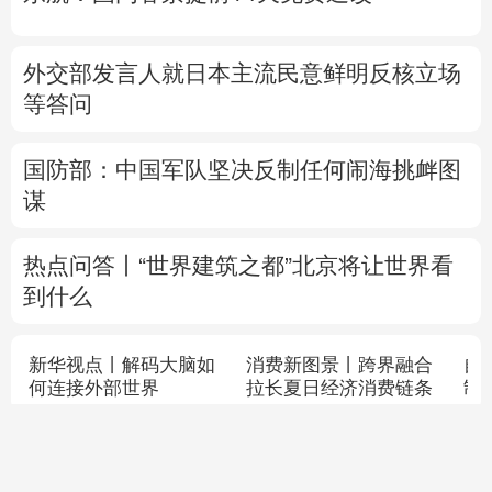
Ⅳ级应急响应
东航：国内客票提前14天免费退改
外交部发言人就日本主流民意鲜明反核立场
等答问
国防部：中国军队坚决反制任何闹海挑衅图
谋
热点问答丨“世界建筑之都”北京将让世界看
到什么
自
制