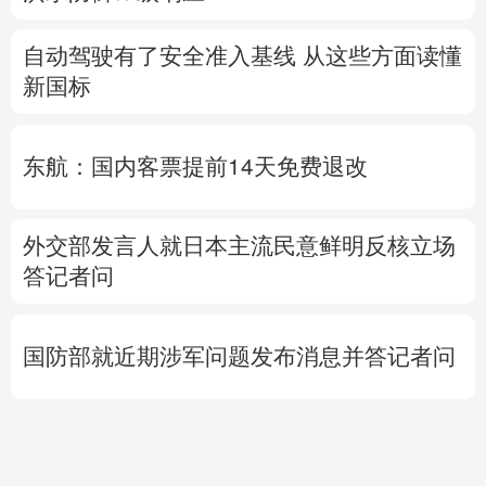
自动驾驶有了安全准入基线 从这些方面读懂
新国标
东航：国内客票提前14天免费退改
外交部发言人就日本主流民意鲜明反核立场
答记者问
国防部就近期涉军问题发布消息并答记者问
活
人
用