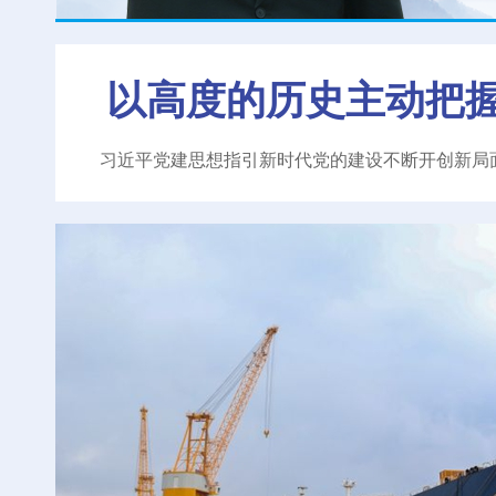
以高度的历史主动把
习近平党建思想指引新时代党的建设不断开创新局