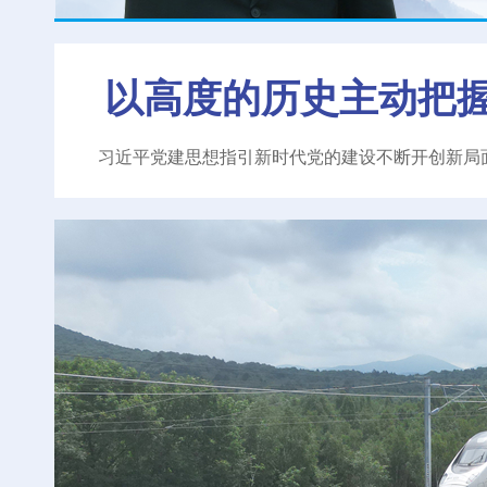
以高度的历史主动把
习近平党建思想指引新时代党的建设不断开创新局