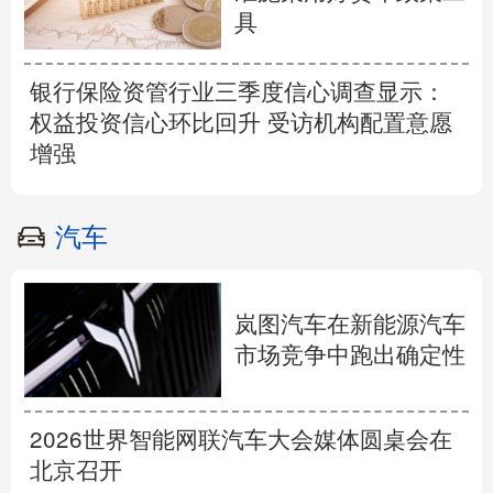
具
银行保险资管行业三季度信心调查显示：
权益投资信心环比回升 受访机构配置意愿
增强
汽车
岚图汽车在新能源汽车
市场竞争中跑出确定性
2026世界智能网联汽车大会媒体圆桌会在
北京召开