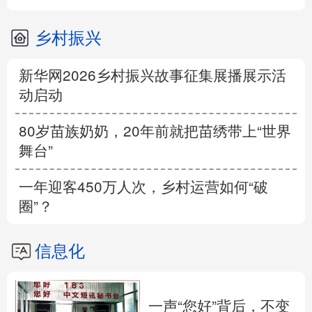
乡村振兴
新华网2026乡村振兴故事征集展播展示活
动启动
80岁苗族奶奶，20年前就把苗绣带上“世界
舞台”
一年迎客450万人次，乡村运营如何“破
圈”？
信息化
一声“您好”背后，不变