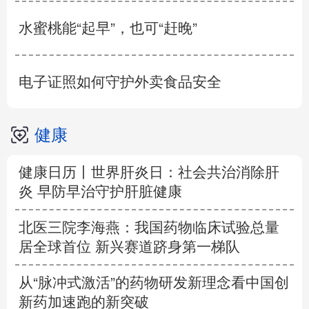
水蜜桃能“起早”，也可“赶晚”
电子证照如何守护外卖食品安全
健康
健康日历丨世界肝炎日：社会共治消除肝
炎 早防早治守护肝脏健康
北医三院李海燕：我国药物临床试验总量
居全球首位 新兴赛道跻身第一梯队
从“脉冲式激活”的药物研发新理念看中国创
新药加速跑的新突破