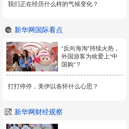
我们正在经历什么样的气候变化？
新华网国际看点
“反向海淘”持续火热，
外国游客为啥爱上“中
国购”？
打打停停，美伊以各怀什么心思？
新华网财经观察