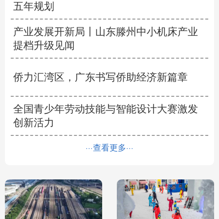
五年规划
产业发展开新局丨
山东滕州中小机床产业
提档升级见闻
侨力汇湾区，广东书写侨助经济新篇章
全国青少年劳动技能与智能设计大赛激发
创新活力
···查看更多···