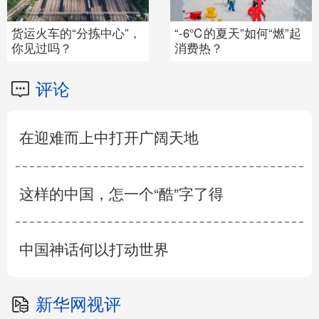
货运火车的“分拣中心”，
“-6℃的夏天”如何“燃”起
你见过吗？
消费热？
评论
在迎难而上中打开广阔天地
这样的中国，怎一个“酷”字了得
中国神话何以打动世界
新华网视评