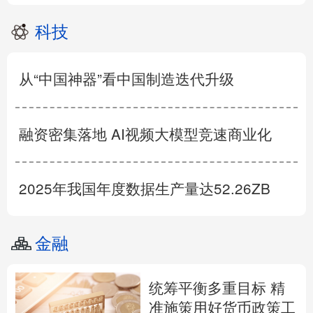
科技
从“中国神器”看中国制造迭代升级
融资密集落地 AI视频大模型竞速商业化
2025年我国年度数据生产量达52.26ZB
金融
统筹平衡多重目标 精
准施策用好货币政策工