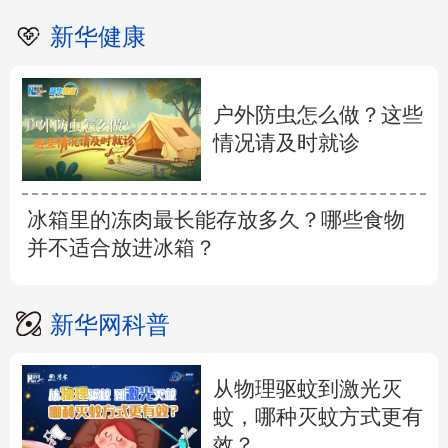
新华健康
户外防虫怎么做？这些
情况请及时就诊
冰箱里的冻肉最长能存放多久？哪些食物
并不适合放进冰箱？
新华网科普
从物理驱蚊到激光灭
蚊，哪种灭蚊方式更有
效？