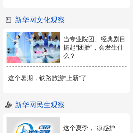
新华网文化观察
当专业院团、经典剧目
搞起“团播”，会发生什
么？
这个暑期，铁路旅游“上新”了
新华网民生观察
这个夏季，“凉感护