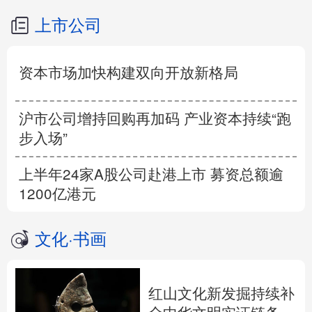
上市公司
资本市场加快构建双向开放新格局
沪市公司增持回购再加码 产业资本持续“跑
步入场”
上半年24家A股公司赴港上市 募资总额逾
1200亿港元
文化
·
书画
红山文化新发掘持续补