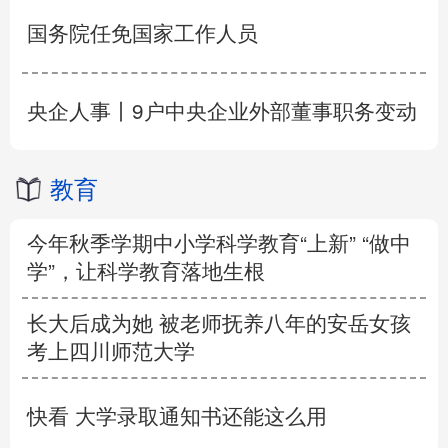
国务院任免国家工作人员
央企人事丨9户中央企业外部董事职务变动
教育
今年秋季学期中小学科学教育“上新” “做中
学”，让科学教育落地生根
长大后成为她 被老师抚养八年的安岳女孩
考上四川师范大学
快看 大学录取通知书还能这么用