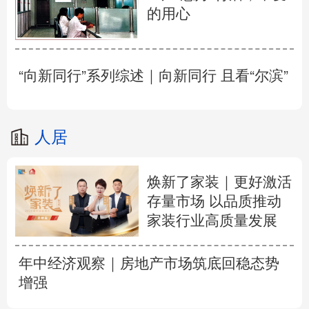
的用心
“向新同行”系列综述｜向新同行 且看“尔滨”
人居
焕新了家装｜更好激活
存量市场 以品质推动
家装行业高质量发展
年中经济观察｜房地产市场筑底回稳态势
增强