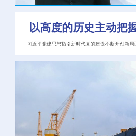
以高度的历史主动把
习近平党建思想指引新时代党的建设不断开创新局