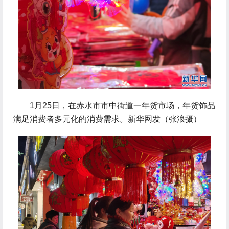
 1月25日，在赤水市市中街道一年货市场，年货饰品
满足消费者多元化的消费需求。新华网发（张浪摄）