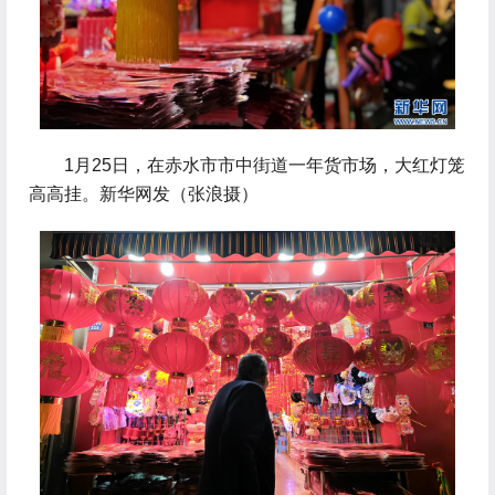
 1月25日，在赤水市市中街道一年货市场，大红灯笼
高高挂。新华网发（张浪摄）