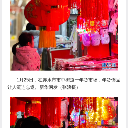
 1月25日，在赤水市市中街道一年货市场，年货饰品
让人流连忘返。新华网发（张浪摄）