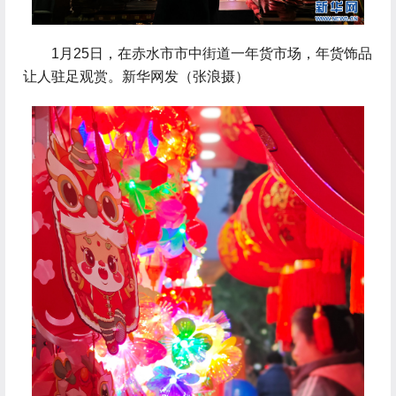
 1月25日，在赤水市市中街道一年货市场，年货饰品
让人驻足观赏。新华网发（张浪摄）