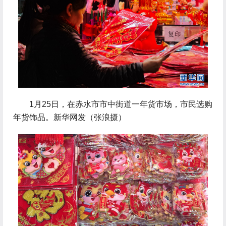
 1月25日，在赤水市市中街道一年货市场，市民选购
年货饰品。新华网发（张浪摄）