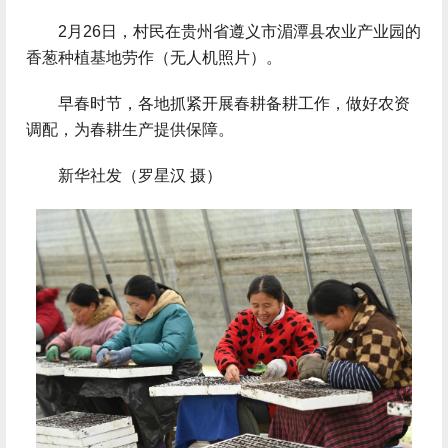
 2月26日，村民在贵州省遵义市湄潭县农业产业园的
香葱种植基地劳作（无人机照片）。
 早春时节，各地抓紧开展春耕备耕工作，做好农资
调配，为春耕生产提供保障。
 新华社发（罗星汉 摄）