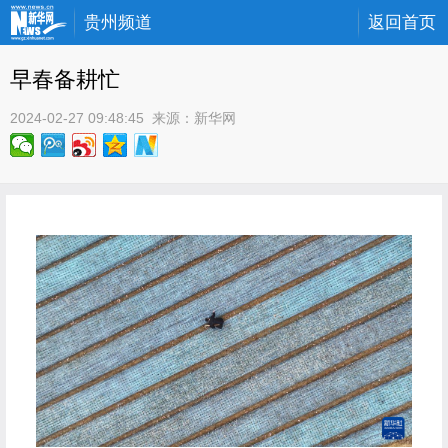
贵州频道
返回首页
早春备耕忙
2024-02-27 09:48:45
 来源：
新华网