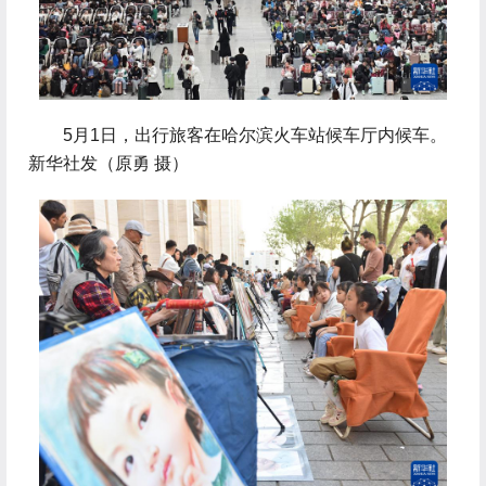
 5月1日，出行旅客在哈尔滨火车站候车厅内候车。
新华社发（原勇 摄）