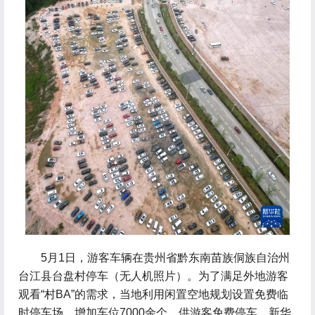
 5月1日，游客车辆在贵州省黔东南苗族侗族自治州
台江县台盘村停车（无人机照片）。为了满足外地游客
观看“村BA”的需求，当地利用闲置空地规划设置免费临
时停车场，增加车位7000余个，供游客免费停车。新华