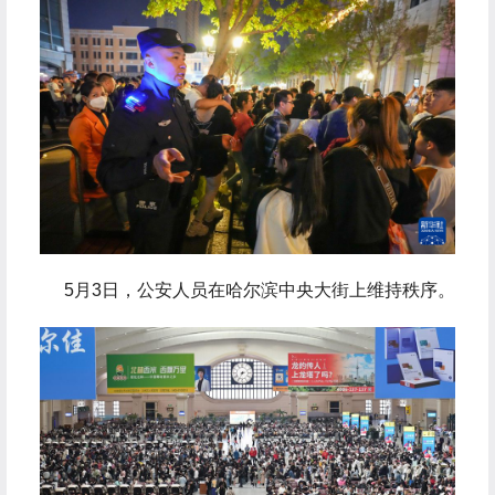
 5月3日，公安人员在哈尔滨中央大街上维持秩序。