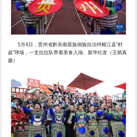
 5月4日，贵州省黔东南苗族侗族自治州榕江县“村
超”球场，一支拉拉队带着美食入场。新华社发（王炳真
摄）