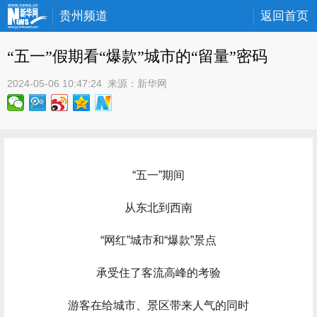
贵州频道
返回首页
“五一”假期看“爆款”城市的“留量”密码
2024-05-06 10:47:24
 来源：
新华网
“五一”期间
从东北到西南
“网红”城市和“爆款”景点
承受住了客流高峰的考验
游客在给城市、景区带来人气的同时