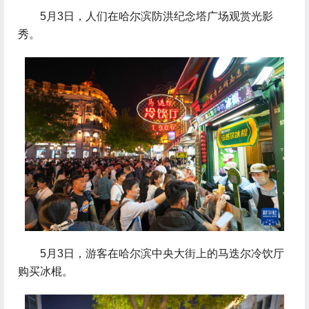
 5月3日，人们在哈尔滨防洪纪念塔广场观赏光影
秀。
 5月3日，游客在哈尔滨中央大街上的马迭尔冷饮厅
购买冰棍。