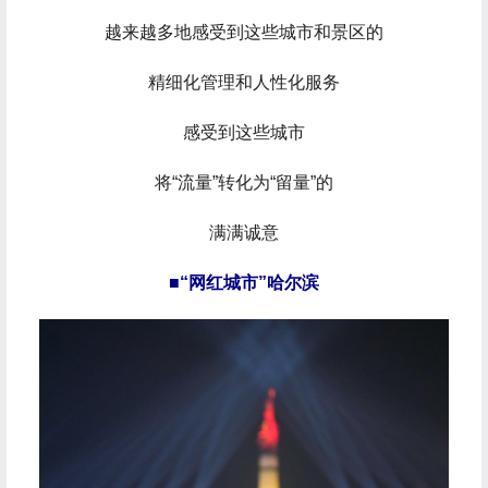
越来越多地感受到这些城市和景区的
精细化管理和人性化服务
感受到这些城市
将“流量”转化为“留量”的
满满诚意
■“网红城市”哈尔滨