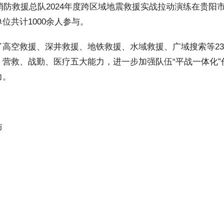
消防救援总队2024年度跨区域地震救援实战拉动演练在贵阳
位共计1000余人参与。
高空救援、深井救援、地铁救援、水域救援、广域搜索等23
营救、战勤、医疗五大能力，进一步加强队伍“平战一体化”
力。
防