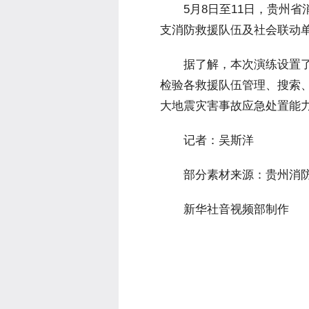
 5月8日至11日，贵州省
支消防救援队伍及社会联动单
 据了解，本次演练设置了
检验各救援队伍管理、搜索、
大地震灾害事故应急处置能
 记者：吴斯洋
 部分素材来源：贵州消
 新华社音视频部制作