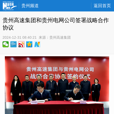
贵州频道
返回首页
贵州高速集团和贵州电网公司签署战略合作
协议
2024-12-31 08:40:21
 来源：
贵州高速集团