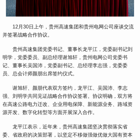
 12月30日上午，贵州高速集团和贵州电网公司座谈交流
并签署战略合作协议。
 贵州高速集团党委书记、董事长龙平江，党委副书记刘
明学，党委委员、副总经理谢旭轩，贵州电网公司党委书
记、董事长吴国沛，党委副书记、总经理李志强，党委委
员、总会计师颜朋出席签约仪式。
 谢旭轩、颜朋代表双方签约，龙平江、吴国沛、李志
强、刘明学共同见证战略合作协议签署。协议明确，双方将
在高速公路电力迁改、企业用电保障、新能源业务、路域资
源开发、数字化转型等方面开展深入合作。
 龙平江表示，近年来，贵州高速集团坚决贯彻落实省
委、省政府的决策部署，以坚定不移做强做优做大国有资本