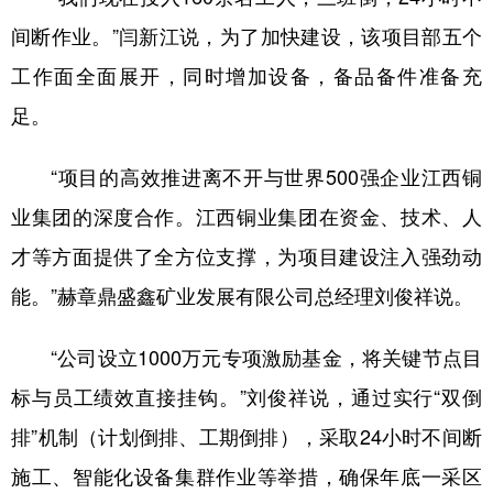
间断作业。”闫新江说，为了加快建设，该项目部五个
工作面全面展开，同时增加设备，备品备件准备充
足。
“项目的高效推进离不开与世界500强企业江西铜
业集团的深度合作。江西铜业集团在资金、技术、人
才等方面提供了全方位支撑，为项目建设注入强劲动
能。”赫章鼎盛鑫矿业发展有限公司总经理刘俊祥说。
“公司设立1000万元专项激励基金，将关键节点目
标与员工绩效直接挂钩。”刘俊祥说，通过实行“双倒
排”机制（计划倒排、工期倒排），采取24小时不间断
施工、智能化设备集群作业等举措，确保年底一采区