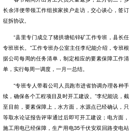
长余洋便带领工作组挨家挨户走访，交心谈心，签订
征拆协议。
“县里专门成立了猪拱塘铅锌矿工作专班，县长任
专班班长。”工作专班办公室主任李纪能介绍，专班根
据公司每周的任务清单，制定相应的要素保障工作清
单，实行每周一调度，一月一总结。
“专班专人带着公司人员跑市进省协调办理各种手
续，确保各个工程项目及时开工建设。”李纪能说，截
至目前，要素保障上，水方面，水源点已经确认，只
等取水论证报告评审通过后即可开工建设；电方面，
施工用电已经保障，生产用电35千伏安双回路变电站