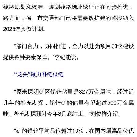
线路规划和核准、规划线路选址论证正在同步推进；
路方面，省、市交通部门已将需要改扩建的路段纳入
2025年投资计划。
“部门合力，协同推进，全力以赴为项目加快建设
提供各种要素保障。”李纪能说。
“龙头”聚力补链延链
“原来探明矿区铅锌储量是327万金属吨，经过近
几年的补充勘探，铅锌矿的储量有望超过500万金属
吨。补充勘探预计今年3月底结束。”刘俊祥介绍。
“矿的铅锌平均品位超过10%，在国内属高品位优