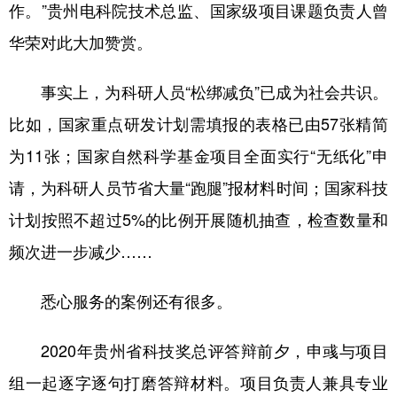
作。”贵州电科院技术总监、国家级项目课题负责人曾
华荣对此大加赞赏。
事实上，为科研人员“松绑减负”已成为社会共识。
比如，国家重点研发计划需填报的表格已由57张精简
为11张；国家自然科学基金项目全面实行“无纸化”申
请，为科研人员节省大量“跑腿”报材料时间；国家科技
计划按照不超过5%的比例开展随机抽查，检查数量和
频次进一步减少……
悉心服务的案例还有很多。
2020年贵州省科技奖总评答辩前夕，申彧与项目
组一起逐字逐句打磨答辩材料。项目负责人兼具专业