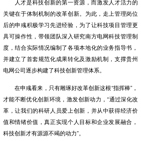
人才是科技创新的第一资源，而激发人才活力的
关键在于体制机制的改革创新。为此，走上管理岗位
后的申彧积极学习先进经验，为了让科技项目管理更
具可操作性，带领团队深入研究南方电网科技管理制
度，结合实际情况编制了各项本地化的业务指导书，
并建立了首套规范化成果转化及激励机制，支撑贵州
电网公司逐步构建了科技创新管理体系。
在申彧看来，只有雕琢好改革创新这根“指挥棒”，
才能不断优化创新环境，激发创新动力，“通过深化改
革，让我们的科研人员爱上创新，并从中获得经济价
值和情绪价值，真正实现个人目标和企业发展融合，
科技创新才有源源不竭的动力”。