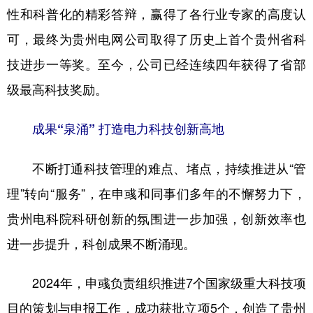
性和科普化的精彩答辩，赢得了各行业专家的高度认
可，最终为贵州电网公司取得了历史上首个贵州省科
技进步一等奖。至今，公司已经连续四年获得了省部
级最高科技奖励。
成果“泉涌” 打造电力科技创新高地
不断打通科技管理的难点、堵点，持续推进从“管
理”转向“服务”，在申彧和同事们多年的不懈努力下，
贵州电科院科研创新的氛围进一步加强，创新效率也
进一步提升，科创成果不断涌现。
2024年，申彧负责组织推进7个国家级重大科技项
目的策划与申报工作，成功获批立项5个，创造了贵州