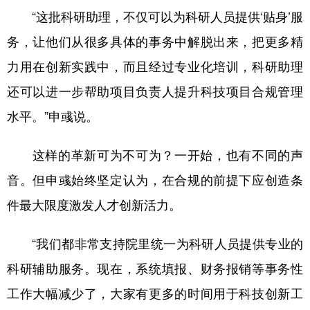
“这批科研助理，不仅可以为科研人员提供‘贴身’服
务，让他们从很多具体的事务中解脱出来，把更多精
力用在创新实践中，而且经过专业化培训，科研助理
还可以进一步帮助项目负责人提升科技项目合规管理
水平。”申彧说。
这样的革新可为不可为？一开始，也有不同的声
音。但申彧始终坚定认为，在合规的前提下应创造条
件最大限度激发人才创新活力。
“我们都非常支持院里统一为科研人员提供专业的
科研辅助服务。现在，系统填报、财务报销等事务性
工作大幅减少了，大家有更多的时间用于科技创新工