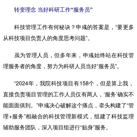
转变理念 当好科研工作“服务员”
科技管理工作有何秘诀？申彧的答案是，“要更多
从科技项目负责人的角度思考问题”。
虽为管理人员，但多年来，申彧始终站在科技管
理服务者的角度，努力为科研人员当好“服务员”。
“2024年，我院科技项目有158个，但是算上我，
直接负责项目管理的工作人员仅有两人，‘服务’确实不
能面面俱到。”申彧决心破解这个痛点，牵头构建了“管
理+服务”相融合的科技管理新模式，组建了科技监理
辅助服务团队，深入项目组进行“贴身”服务。