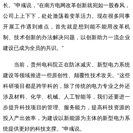
长。”申彧说，“在南方电网改革创新就宛如一股春风，
公司上上下下，处处激荡着变革活力。现在很多同事
开展工作遇到难点，首先就是想到能不能用改革机
制、技术创新的办法解决问题，以创新助力一流企业
建设已成为全员的共识。”
当前，贵州电科院正在防冰减灾、新型电力系统
建设等领域推进一些原创性、颠覆性技术攻关。“这些
科研项目都是跨学科的，除了传统的电力专业之外还
涉及材料、化学、机械、人工智能等，我们还要进一
步提升科技项目的管理、服务能力，提高科技资源的
投入产出效率，为建设以新能源为主体的新型电力系
统提供更好的科技支撑。”申彧说。