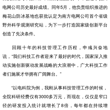
电网公司历史最好成绩。同年5月，他负责组织推进的
梅花山防冰基地也获批认定为南方电网公司首个省级
野外科学观测研究站，为下一步打造国家级创新平台
创造了先决条件。
回顾十年的科技管理工作历程，申彧兴奋地
说，“我们科技工作者迎来了最好的时代，国家深入推
动实施创新驱动发展战略的大浪潮中，广大科技工作
者们施展才华拥有广阔舞台。”
“以电科院为例，我刚从事科技管理工作的时候，
全院科研经费仅有3000多万元，而现在，仅仅是窄口
径的研发投入统计就增长了8倍，每年都在持续增