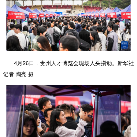
4月26日，贵州人才博览会现场人头攒动。新华社
记者 陶亮 摄