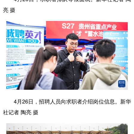
亮 摄
4月26日，招聘人员向求职者介绍岗位信息。新华
社记者 陶亮 摄