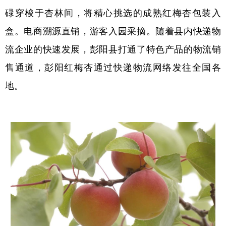
碌穿梭于杏林间，将精心挑选的成熟红梅杏包装入
盒。电商溯源直销，游客入园采摘。随着县内快递物
流企业的快速发展，彭阳县打通了特色产品的物流销
售通道，彭阳红梅杏通过快递物流网络发往全国各
地。