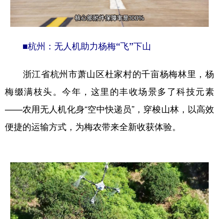
■杭州：无人机助力杨梅“飞”下山
浙江省杭州市萧山区杜家村的千亩杨梅林里，杨
梅缀满枝头。今年，这里的丰收场景多了科技元素
——农用无人机化身“空中快递员”，穿梭山林，以高效
便捷的运输方式，为梅农带来全新收获体验。