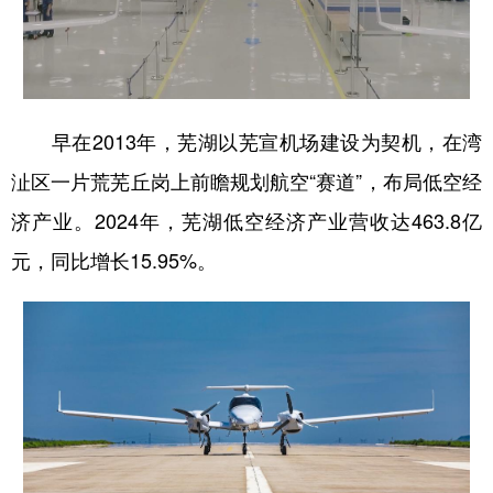
早在2013年，芜湖以芜宣机场建设为契机，在湾
沚区一片荒芜丘岗上前瞻规划航空“赛道”，布局低空经
济产业。2024年，芜湖低空经济产业营收达463.8亿
元，同比增长15.95%。