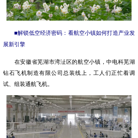
■解锁低空经济密码：看航空小镇如何打造产业发
展新引擎
在安徽省芜湖市湾沚区的航空小镇，中电科芜湖
钻石飞机制造有限公司总装线上，工人们正忙着调
试、组装通航飞机。