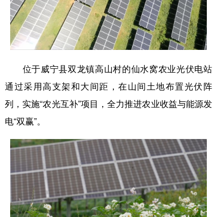
位于威宁县双龙镇高山村的仙水窝农业光伏电站
通过采用高支架和大间距，在山间土地布置光伏阵
列，实施“农光互补”项目，全力推进农业收益与能源发
电“双赢”。