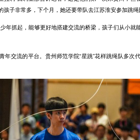
的孩子非常多，下个月，她还要带队去江苏淮安参加跳绳
少年抓起，能够更好地搭建交流的桥梁，孩子们从小就能
年交流的平台。贵州师范学院“星跳”花样跳绳队多次代