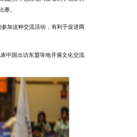
比赛。
参加这种交流活动，有利于促进两
表中国出访东盟等地开展文化交流