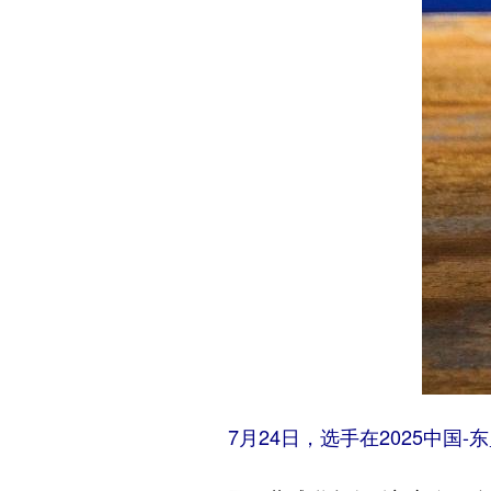
7月24日，选手在2025中国-