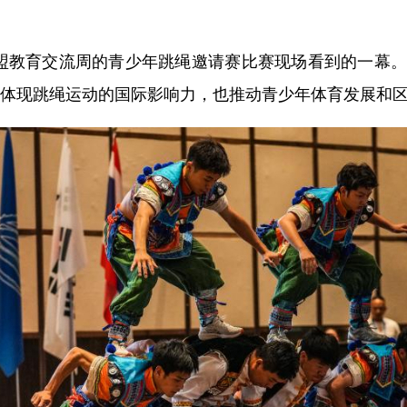
东盟教育交流周的青少年跳绳邀请赛比赛现场看到的一幕。
仅体现跳绳运动的国际影响力，也推动青少年体育发展和区