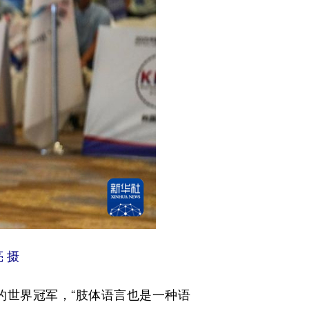
 摄
世界冠军，“肢体语言也是一种语