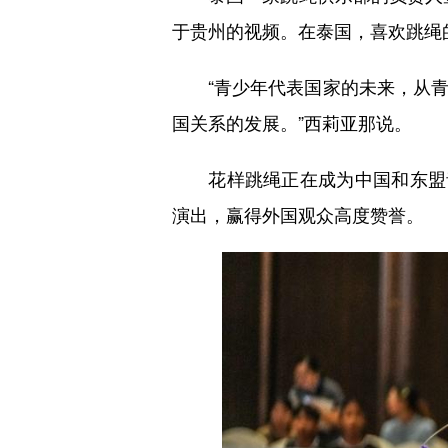
于贵州的视频。在泰国，喜欢跳绳
“青少年代表国家的未来，从青
国关系的发展。”西莉亚那说。
花样跳绳正在成为中国和东盟青
演出，赢得外国观众高度赞誉。