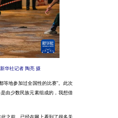
新华社记者 陶亮 摄
等地参加过全国性的比赛”。此次
风格是由少数民族元素组成的，我想借
此之前，已经在网上看到了很多关