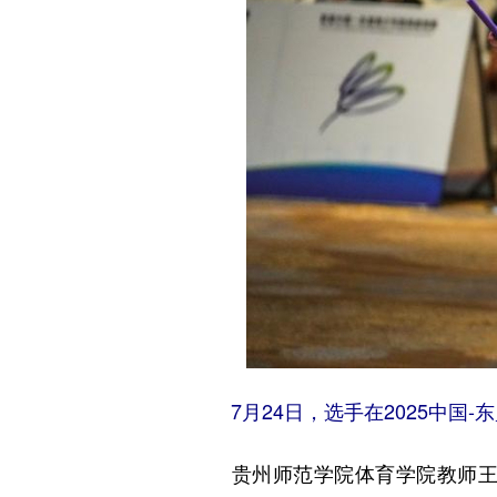
7月24日，选手在2025中国-
贵州师范学院体育学院教师王奉