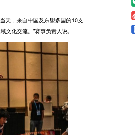
当天，来自中国及东盟多国的10支
域文化交流。”赛事负责人说。