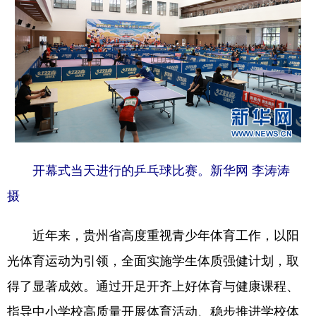
开幕式当天进行的乒乓球比赛。新华网 李涛涛
摄
近年来，贵州省高度重视青少年体育工作，以阳
光体育运动为引领，全面实施学生体质强健计划，取
得了显著成效。通过开足开齐上好体育与健康课程、
指导中小学校高质量开展体育活动、稳步推进学校体