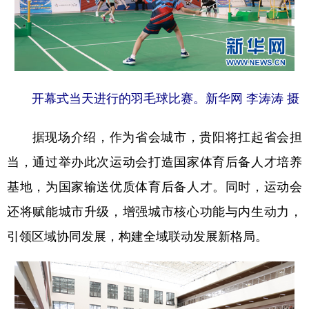
开幕式当天进行的羽毛球比赛。新华网 李涛涛 摄
据现场介绍，作为省会城市，贵阳将扛起省会担
当，通过举办此次运动会打造国家体育后备人才培养
基地，为国家输送优质体育后备人才。同时，运动会
还将赋能城市升级，增强城市核心功能与内生动力，
引领区域协同发展，构建全域联动发展新格局。