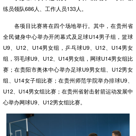
练员领队686人、工作人员133人。
各项目比赛将在四个场地举行。其中，在贵州省
全民健身中心举办开闭幕式及足球U14男子组，篮球
U9、U12、U14男女组，乒乓球U9、U12、U14男女
组，羽毛球U9、U12、U14男女组，网球U14男女组比
赛；在贵阳市奥体中心举办足球U9男女组、U12男女
组、U14女子组比赛；在贵州师范学院举办排球U9、
U12、U14男女组比赛；在贵州省射击射箭运动发展中
心举办网球U9、U12男女组比赛。