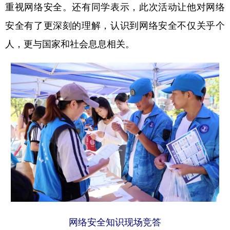
重视网络安全。还有同学表示，此次活动让他对网络
安全有了更深刻的理解，认识到网络安全不仅关乎个
人，更与国家和社会息息相关。
网络安全知识现场竞答