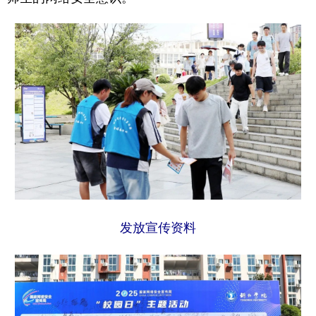
发放宣传资料