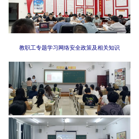
教职工专题学习网络安全政策及相关知识