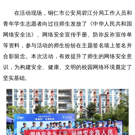
在活动现场，铜仁市公安局碧江分局工作人员和
青年学生志愿者向过往师生发放了《中华人民共和国
网络安全法》、网络安全宣传手册、防诈反诈宣传单
等资料，参与活动的师生纷纷在主题签名墙上签名并
合影留念。本次活动，有效提升了师生的网络安全意
识，为构建安全、健康、文明的校园网络环境奠定了
坚实基础。