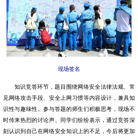
现场签名
知识竞答环节，题目围绕网络安全法律法规、常
见网络攻击手段、安全上网习惯等内容设计，兼具知
识性与趣味性。参与答题的师生们积极思考，现场不
时传来热烈的讨论声。同学们纷纷表示，通过竞答深
刻认识到自己在网络安全知识上的不足，今后将更加