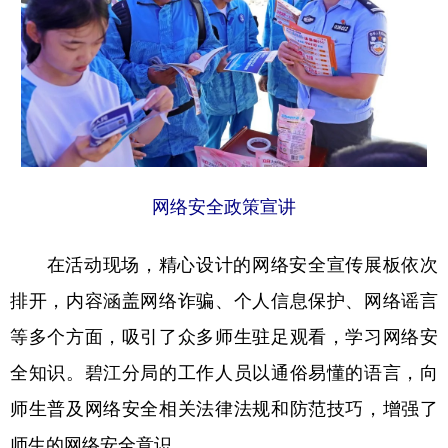
网络安全政策宣讲
在活动现场，精心设计的网络安全宣传展板依次
排开，内容涵盖网络诈骗、个人信息保护、网络谣言
等多个方面，吸引了众多师生驻足观看，学习网络安
全知识。碧江分局的工作人员以通俗易懂的语言，向
师生普及网络安全相关法律法规和防范技巧，增强了
师生的网络安全意识。