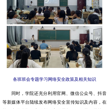
各班班会专题学习网络安全政策及相关知识
同时，学院还充分利用官网、微信公众号、抖音
等新媒体平台陆续发布网络安全宣传知识及内容，在