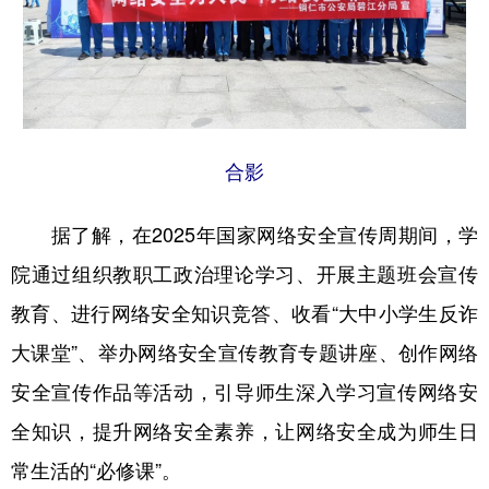
合影
据了解，在2025年国家网络安全宣传周期间，学
院通过组织教职工政治理论学习、开展主题班会宣传
教育、进行网络安全知识竞答、收看“大中小学生反诈
大课堂”、举办网络安全宣传教育专题讲座、创作网络
安全宣传作品等活动，引导师生深入学习宣传网络安
全知识，提升网络安全素养，让网络安全成为师生日
常生活的“必修课”。