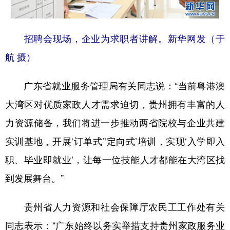
招聘会现场，企业为求职者讲解。新华网发（于
航 摄）
广东省就业服务管理局有关同志说：“当前粤港澳
大湾区对优质家政人才需求迫切，贵州拥有丰富的人
力资源储备，我们将进一步推动两省院校与企业共建
实训基地，开展‘订单式’‘定向式’培训，实现‘入学即入
职、毕业即就业’，让每一位技能人才都能在大湾区找
到发展舞台。”
贵州省人力资源和社会保障厅农民工工作处有关
同志表示：“广东始终以务实举措支持贵州家政服务业