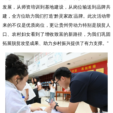
发展，从师资培训到基地建设，从岗位输送到品牌共
建，全方位助力我们打造‘黔灵家政’品牌。此次活动带
来的不仅是优质岗位，更让贵州劳动力特别是脱贫人
口、农村妇女看到了增收致富的新路径，为我们巩固
拓展脱贫攻坚成果、助力乡村振兴提供了有力支撑。”