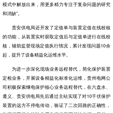
模式中解放出来，用更多精力专注于复杂问题的研究
和消缺”。
贵安供电局还开发了定值单与装置定值在线校核
的功能，从装置实时获取定值后与定值单进行在线校
核，辅助监督现场定值执行情况，累计发现问题10余
起，提升了设备精益化运维水平。
为进一步深化现场业务远程替代，简化保护装置
定检业务，开展设备精益化标准化运维，贵州电网公
司积极探索继电保护核心业务远程替代，在六盘水、
遵义、贵安供电局先后通过主站实现了对10千伏保护
装置的远方不停电传动，验证了二次回路的正确性，