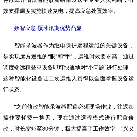
效支撑调度实施快速复电，提高应急处置效率。
数智应急 覆冰汛期优势凸显
智能录波器作为继电保护远程运维的关键设备，
是实现远方巡维的“眼”和“手”，运维时效要求高，通过
调度端远程登录设备即可快速地对“小问题”进行处理。
这种智能化设备让二次运维人员得以全面掌握设备运
行状态。
“之前修改智能录波器配置必须现场作业，往返加
操作要耗费一整天，现在通过远程模式进行配置修
改，时长缩短至30分钟，极大提高了工作效率。”兴义