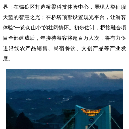
界；在锚碇区打造桥梁科技体验中心，展现人类征服
天堑的智慧之光；在桥塔顶部设置观光平台，让游客
体验“一览众山小”的壮阔情怀。初步估计，桥旅融合项
目全部建成后，年接待游客将超百万人次，将有力促
进沿线农产品销售、民宿餐饮、文创产品等产业发
展。