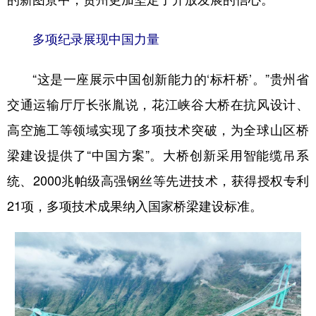
多项纪录展现中国力量
“这是一座展示中国创新能力的‘标杆桥’。”贵州省
交通运输厅厅长张胤说，花江峡谷大桥在抗风设计、
高空施工等领域实现了多项技术突破，为全球山区桥
梁建设提供了“中国方案”。大桥创新采用智能缆吊系
统、2000兆帕级高强钢丝等先进技术，获得授权专利
21项，多项技术成果纳入国家桥梁建设标准。