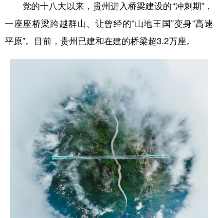
党的十八大以来，贵州进入桥梁建设的“冲刺期”，
一座座桥梁跨越群山、让曾经的“山地王国”变身“高速
平原”。目前，贵州已建和在建的桥梁超3.2万座。