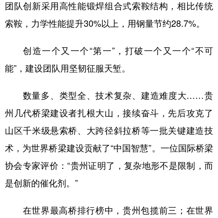
团队创新采用高性能锻焊组合式索鞍结构，相比传统
索鞍，力学性能提升30%以上，用钢量节约28.7%。
创造一个又一个“第一”，打破一个又一个“不可
能”，建设团队用坚韧征服天堑。
数量多、类型全、技术复杂、建造难度大……贵
州几代桥梁建设者扎根大山，接续奋斗，先后攻克了
山区千米级悬索桥、大跨径斜拉桥等一批关键建造技
术，为世界桥梁建设贡献了“中国智慧”。一位国际桥梁
协会专家评价：“贵州证明了，复杂地形不是限制，而
是创新的催化剂。”
在世界最高桥排行榜中，贵州包揽前三；在世界