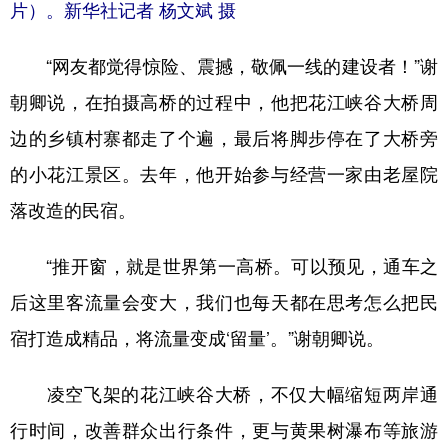
片）。新华社记者 杨文斌 摄
“网友都觉得惊险、震撼，敬佩一线的建设者！”谢
朝卿说，在拍摄高桥的过程中，他把花江峡谷大桥周
边的乡镇村寨都走了个遍，最后将脚步停在了大桥旁
的小花江景区。去年，他开始参与经营一家由老屋院
落改造的民宿。
“推开窗，就是世界第一高桥。可以预见，通车之
后这里客流量会变大，我们也每天都在思考怎么把民
宿打造成精品，将流量变成‘留量’。”谢朝卿说。
凌空飞架的花江峡谷大桥，不仅大幅缩短两岸通
行时间，改善群众出行条件，更与黄果树瀑布等旅游