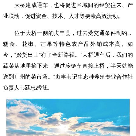
大桥建成通车，也将促进区域间的经贸往来、产
业联动，促进资金、技术、人才等要素高效流动。
位于大桥一侧的贞丰县，过去受交通条件制约，
糯食、花椒、芒果等特色农产品外销成本高。如
今，“黔货出山”有了全新路径。“大桥通车后，我们的
蔬菜从地里摘下来，通过冷链车直接上桥，半天就能
送到广州的菜市场。”贞丰韦记生态种养殖专业合作社
负责人韦廷忠感慨。