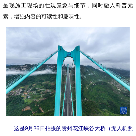
呈现施工现场的壮观景象与细节，同时融入科普元
素，增强内容的可读性和趣味性。
这是9月26日拍摄的贵州花江峡谷大桥（无人机照