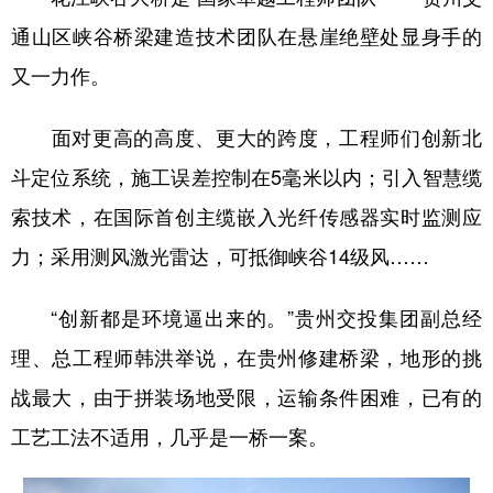
通山区峡谷桥梁建造技术团队在悬崖绝壁处显身手的
又一力作。
面对更高的高度、更大的跨度，工程师们创新北
斗定位系统，施工误差控制在5毫米以内；引入智慧缆
索技术，在国际首创主缆嵌入光纤传感器实时监测应
力；采用测风激光雷达，可抵御峡谷14级风……
“创新都是环境逼出来的。”贵州交投集团副总经
理、总工程师韩洪举说，在贵州修建桥梁，地形的挑
战最大，由于拼装场地受限，运输条件困难，已有的
工艺工法不适用，几乎是一桥一案。