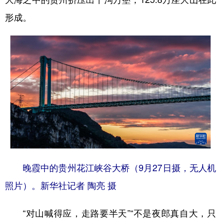
形成。
晚霞中的贵州花江峡谷大桥（9月27日摄，无人机
照片）。新华社记者 陶亮 摄
“对山喊得应，走路要半天”“不是夜郎真自大，只