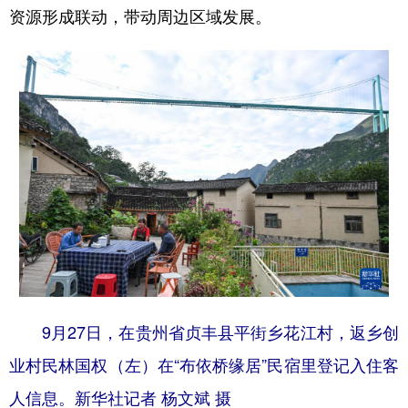
资源形成联动，带动周边区域发展。
9月27日，在贵州省贞丰县平街乡花江村，返乡创
业村民林国权（左）在“布依桥缘居”民宿里登记入住客
人信息。新华社记者 杨文斌 摄