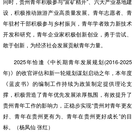
同时，贵州青年积极参与“富矿精开”、六大产业基地建
设，积极推动旅游产业高质量发展。青年志愿者、青
年驻村干部积极参与乡村振兴，青年学者致力新技术
开发和研究，青年企业家积极创新创业，勇于尝试、
敢于创新，为经济社会发展贡献青年力量。
2025年恰逢《中长期青年发展规划(2016-2025
年)》的收官评估和新一轮规划谋划启动之年，本年度
《蓝皮书》的编制工作持续为政策制定提供理论支
撑，积极营造了青年优先发展浓厚氛围，有效提升了
贵州青年工作的影响力，正稳步实现“贵州对青年更友
好、青年在贵州更有为、青年在贵州更好成长”的目
标。（杨凤仙 张红）