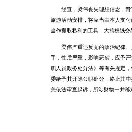
经查，梁伟丧失理想信念，背离
旅游活动安排，将应当由本人支付
当作攫取私利的工具，大搞权钱交
梁伟严重违反党的政治纪律、廉
手，性质严重，影响恶劣，应予严
职人员政务处分法》等有关规定，
委给予其开除公职处分；终止其中
关依法审查起诉，所涉财物一并移