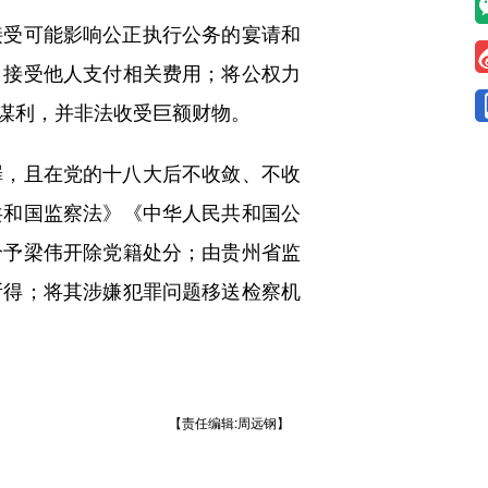
受可能影响公正执行公务的宴请和
，接受他人支付相关费用；将公权力
谋利，并非法收受巨额财物。
，且在党的十八大后不收敛、不收
共和国监察法》《中华人民共和国公
给予梁伟开除党籍处分；由贵州省监
所得；将其涉嫌犯罪问题移送检察机
【责任编辑:周远钢】