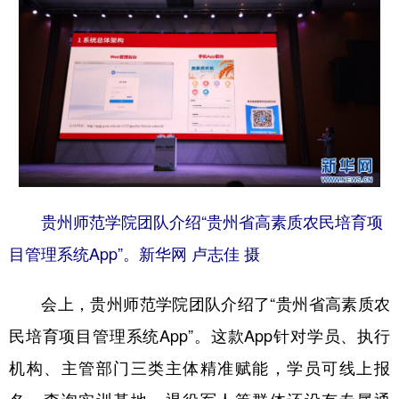
贵州师范学院团队介绍“贵州省高素质农民培育项
目管理系统App”。新华网 卢志佳 摄
会上，贵州师范学院团队介绍了“贵州省高素质农
民培育项目管理系统App”。这款App针对学员、执行
机构、主管部门三类主体精准赋能，学员可线上报