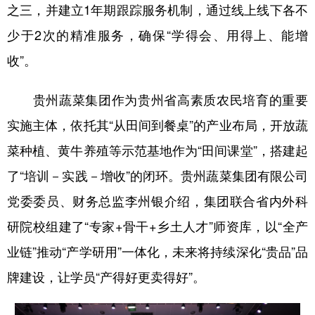
之三，并建立1年期跟踪服务机制，通过线上线下各不
少于2次的精准服务，确保“学得会、用得上、能增
收”。
贵州蔬菜集团作为贵州省高素质农民培育的重要
实施主体，依托其“从田间到餐桌”的产业布局，开放蔬
菜种植、黄牛养殖等示范基地作为“田间课堂”，搭建起
了“培训－实践－增收”的闭环。贵州蔬菜集团有限公司
党委委员、财务总监李州银介绍，集团联合省内外科
研院校组建了“专家+骨干+乡土人才”师资库，以“全产
业链”推动“产学研用”一体化，未来将持续深化“贵品”品
牌建设，让学员“产得好更卖得好”。