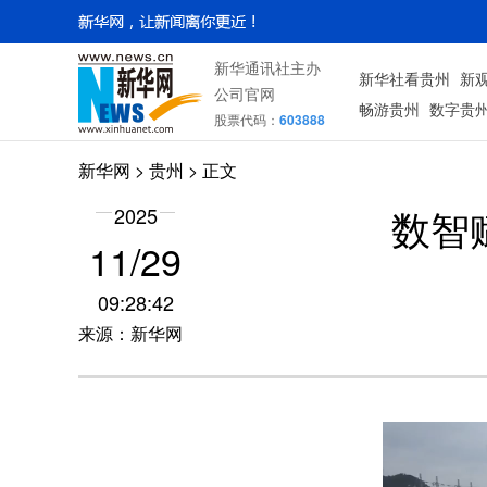
新华通讯社主办
新华社看贵州
新
公司官网
畅游贵州
数字贵
股票代码：
603888
新华网
> 贵州 > 正文
数智
2025
11/29
09:28:42
来源：新华网