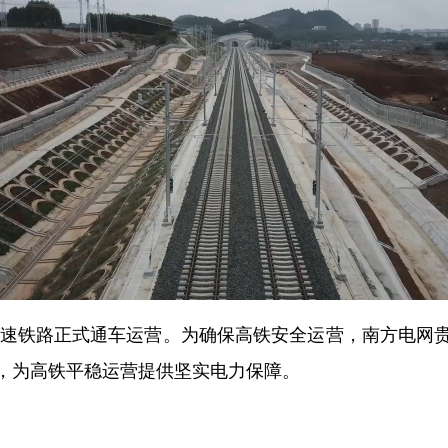
速铁路正式通车运营。为确保高铁安全运营，南方电网
，为高铁平稳运营提供坚实电力保障。