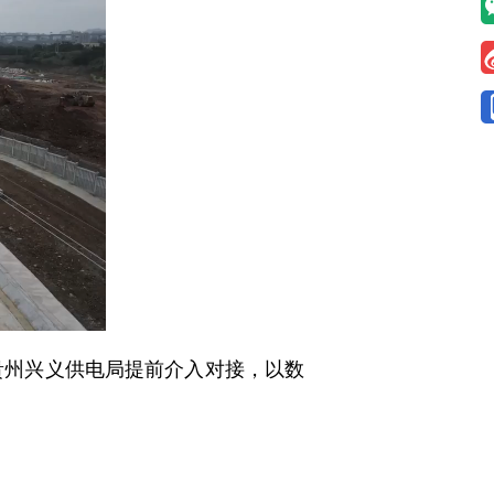
贵州兴义供电局提前介入对接，以数