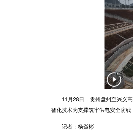
11月28日，贵州盘州至兴义高
智化技术为支撑筑牢供电安全防线
记者：杨焱彬