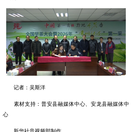
记者：吴斯洋
素材支持：普安县融媒体中心、安龙县融媒体中
心
新华社音视频部制作