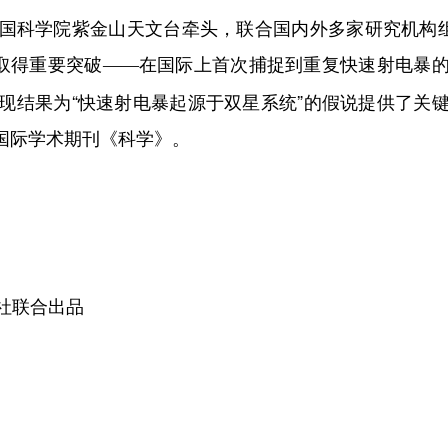
科学院紫金山天文台牵头，联合国内外多家研究机构组成
取得重要突破
在国际上首次捕捉到重复快速射电暴
——
现结果为“快速射电暴起源于双星系统”的假说提供了关
在国际学术期刊《科学》。
社联合出品