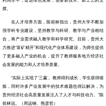
撑。
在人才培养方面，陈前林指出，贵州大学不断加
强学科专业建设，坚持教学与科研、教学与产业相结
合，将产业需求融入教学和科学研究。目前，贵州大
力推进“富矿精开”和现代化产业体系建设，为师生提供
了更多融入产业的机会，提升了教师服务地方经济社
会发展的能力和人才培养质量。
“实际上实现了‘三赢’。教师得到成长，学生获得锻
炼，同时许多产业发展中的技术难题也得以解决，为
贵州经济社会高质量发展注入了人才与科技动力。”陈
前林说。（周远钢、熊彦哲）