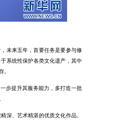
，未来五年，首要任务是要参与修
力于系统性保护各类文化遗产，其中
存。
一步提升其服务能力，多打造一批
。
精深、艺术精湛的优质文化作品。