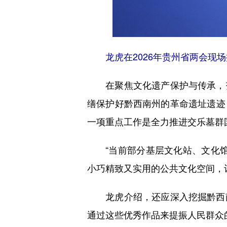
龙虎在2026年贵州省两会现场接
在聚焦文化遗产保护与传承，夯
缮保护好黔西南州的革命遗址遗迹
一项重点工作是全力推进交乐墓群
“当前部分基层文化站、文化馆
小巧精致又实用的公共文化空间，
龙虎介绍，还应深入挖掘黔西南
通过这些优秀作品来提振人民群众