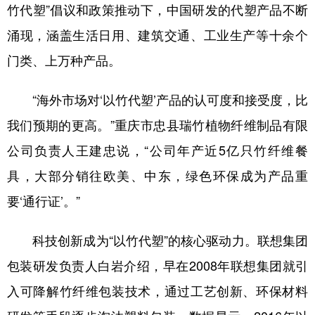
竹代塑”倡议和政策推动下，中国研发的代塑产品不断
涌现，涵盖生活日用、建筑交通、工业生产等十余个
门类、上万种产品。
“海外市场对‘以竹代塑’产品的认可度和接受度，比
我们预期的更高。”重庆市忠县瑞竹植物纤维制品有限
公司负责人王建忠说，“公司年产近5亿只竹纤维餐
具，大部分销往欧美、中东，绿色环保成为产品重
要‘通行证’。”
科技创新成为“以竹代塑”的核心驱动力。联想集团
包装研发负责人白岩介绍，早在2008年联想集团就引
入可降解竹纤维包装技术，通过工艺创新、环保材料