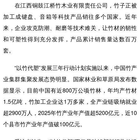
在江西铜鼓江桥竹木业有限责任公司，竹子正被
加工成键盘、音箱等科技产品销往多个国家。近年
来，企业攻克防潮、耐磨等技术难关，让竹材的韧性
和可塑性得到充分发挥，产品累计销售量达数百万
套。
“以竹代塑”发展三年行动计划实施以来，中国竹产
业集群集聚发展态势明显。国家林业和草原局发布数
据显示，目前中国有近800万公顷竹林，年均产竹材
1.5亿吨，竹加工企业达1万多家，全产业链吸纳就业
超2900万人，2025年竹产业年产值超5200亿元，近10
个县市竹产业年产值破100亿元。