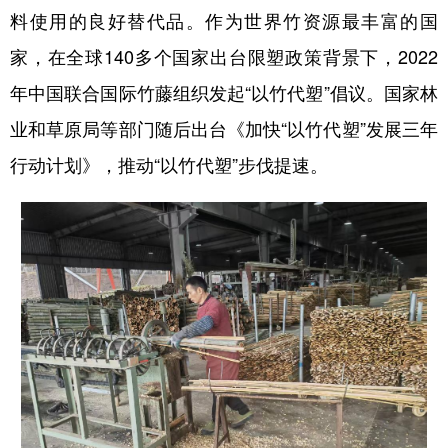
料使用的良好替代品。作为世界竹资源最丰富的国
家，在全球140多个国家出台限塑政策背景下，2022
年中国联合国际竹藤组织发起“以竹代塑”倡议。国家林
业和草原局等部门随后出台《加快“以竹代塑”发展三年
行动计划》，推动“以竹代塑”步伐提速。