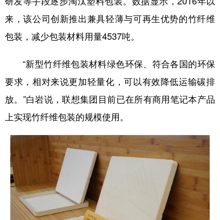
研发等手段逐步淘汰塑料包装。数据显示，2016年以
来，该公司创新推出兼具轻薄与可再生优势的竹纤维
包装，减少包装材料用量4537吨。
“新型竹纤维包装材料绿色环保、符合各国的环保
要求，相对来说更加轻量化，可以有效降低运输碳排
放。”白岩说，联想集团目前已在所有商用笔记本产品
上实现竹纤维包装的规模使用。