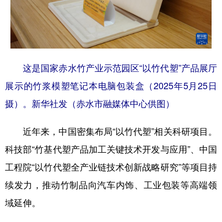
这是国家赤水竹产业示范园区“以竹代塑”产品展厅
展示的竹浆模塑笔记本电脑包装盒（2025年5月25日
摄）。新华社发（赤水市融媒体中心供图）
近年来，中国密集布局“以竹代塑”相关科研项目。
科技部“竹基代塑产品加工关键技术开发与应用”、中国
工程院“以竹代塑全产业链技术创新战略研究”等项目持
续发力，推动竹制品向汽车内饰、工业包装等高端领
域延伸。