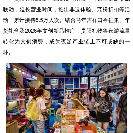
联动，延长营业时间，推出非遗体验、宠粉折扣等活
动，累计接待5.5万人次。结合马年吉祥口令征集、年
货礼盒及2026年文创新品推广，贵阳礼物将夜游流量
转化为文创消费，成为夜游产业链上不可或缺的一
环。