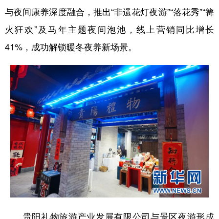
与夜间康养深度融合，推出“非遗花灯夜游”“落花秀”“篝
火狂欢”及马年主题夜间泡池，线上营销同比增长
41%，成功解锁暖冬夜养新场景。
贵阳礼物旅游产业发展有限公司与景区夜游形成