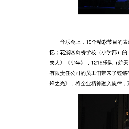
音乐会上，19个精彩节目的表演
忆；花溪区剑桥学校（小学部）的
夫人》《少年》，1219乐队（
有限责任公司的员工们带来了铿锵
烽之光》，将企业精神融入旋律，