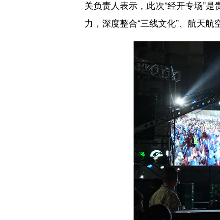
关负责人表示，此次“经开专场”是
力，深度整合“三线文化”、航天航