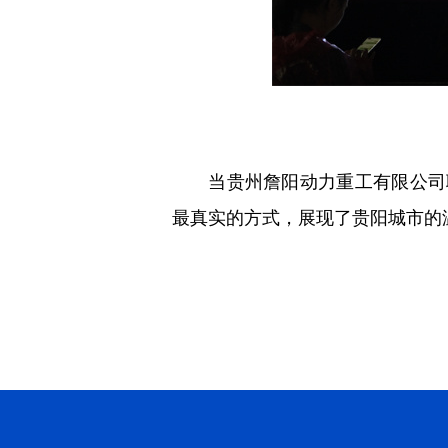
当贵州詹阳动力重工有限公司职
最真实的方式，展现了贵阳城市的