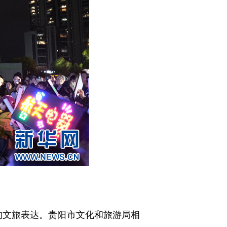
的文旅表达。贵阳市文化和旅游局相