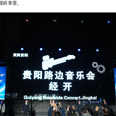
视听享受。