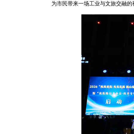
为市民带来一场工业与文旅交融的