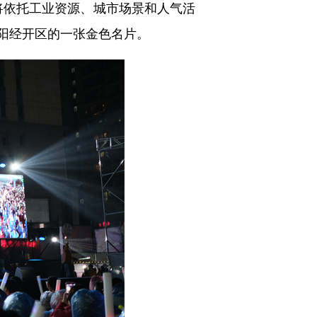
区将依托工业资源、城市场景和人气活
贵阳经开区的一张金色名片。