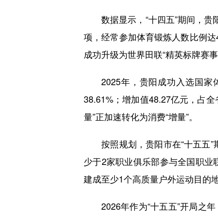
数据显示，“十四五”期间，贵阳贵
项，经常参加体育锻炼人数比例达4
成功升级为世界田联“精英标牌赛事
2025年，贵阳成功入选国家体
38.61%；增加值48.27亿元，
量”正加速转化为消费“增量”。
按照规划，贵阳市在“十五五”期
少于2家职业俱乐部参与全国职业
建成至少1个高质量户外运动目的
2026年作为“十五五”开局之