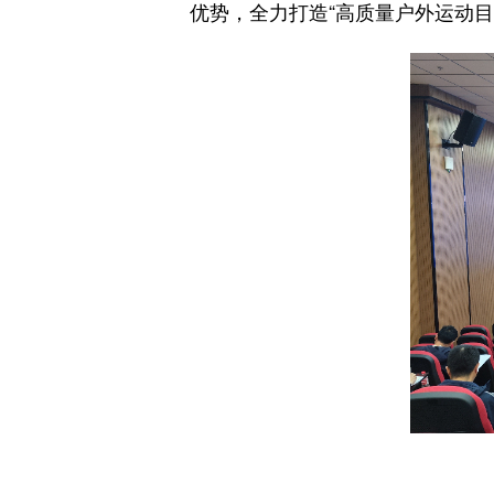
优势，全力打造“高质量户外运动目