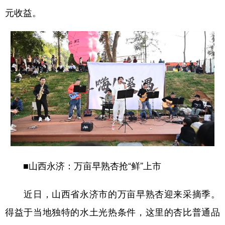
元收益。
■山西永济：万亩早熟杏抢“鲜”上市
近日，山西省永济市的万亩早熟杏迎来采摘季。
得益于当地独特的水土光热条件，这里的杏比普通品