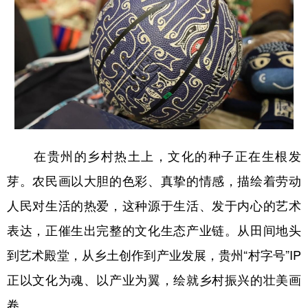
在贵州的乡村热土上，文化的种子正在生根发
芽。农民画以大胆的色彩、真挚的情感，描绘着劳动
人民对生活的热爱，这种源于生活、发于内心的艺术
表达，正催生出完整的文化生态产业链。从田间地头
到艺术殿堂，从乡土创作到产业发展，贵州“村字号”IP
正以文化为魂、以产业为翼，绘就乡村振兴的壮美画
卷。