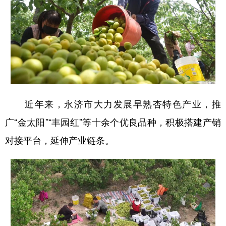
近年来，永济市大力发展早熟杏特色产业，推
广“金太阳”“丰园红”等十余个优良品种，积极搭建产销
对接平台，延伸产业链条。