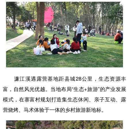
濂江溪遇露营基地距县城28公里，生态资源丰
富，自然风光优越。当地布局“生态+旅游”的产业发展
模式，在寨富村规划打造集生态休闲、亲子互动、露
营烧烤、马术体验于一体的乡村旅游新地标。