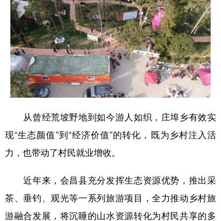
从曾经荒坡野地到如今游人如织，庄埠乡有效实
现“生态颜值”到“经济价值”的转化，既为乡村注入活
力，也带动了村民就业增收。
近年来，会昌县充分发挥生态资源优势，推出采
茶、垂钓、观光等一系列旅游项目，全力推动乡村旅
游融合发展，将沉睡的山水资源转化为村民共享的多