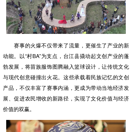
赛事的火爆不仅带来了流量，更催生了产业的新
动能。以“村BA”为支点，台江县撬动起文创产业的蓬
勃发展，将苗族服饰图腾融入篮球设计，让传统文化
与现代创意碰撞出火花。这些承载着民族记忆的文创
产品，不仅丰富了赛事内涵，更成为带动当地经济发
展、促进农民增收的新路径，实现了文化价值与经济
价值的双赢。