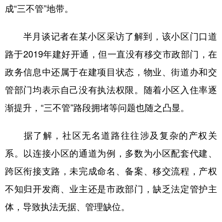
成“三不管”地带。
半月谈记者在某小区采访了解到，该小区门口道
路于2019年建好开通，但一直没有移交市政部门，在
政务信息中还属于在建项目状态，物业、街道办和交
管部门均表示自己没有执法权限。随着小区入住率逐
渐提升，“三不管”路段拥堵等问题也随之凸显。
据了解，社区无名道路往往涉及复杂的产权关
系。以连接小区的通道为例，多数为小区配套代建、
跨区衔接支路，未完成命名、备案、移交流程，产权
不知归开发商、业主还是市政部门，缺乏法定管护主
体，导致执法无据、管理缺位。