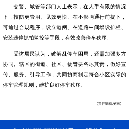
交警、城管等部门人士表示，在人手有限的情况
下，技防更管用、见效更快。在不影响通行前提下，
可通过合规程序，设立道闸、在道路中间增设护栏、
安装违停抓拍监控等手段，有效改善停车秩序。
受访居民认为，破解乱停车困局，还需加强多方
协同。辖区的街道、社区、物管要各尽其责，做好宣
传、服务、引导工作，共同协商制定符合小区实际的
停车管理规则，维护良好停车秩序。
【责任编辑:吴雨】