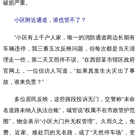
破损严重。
小区附近通道，谁也管不了？
“小区有上千户人家，唯一的消防通道两边长期有
车辆违停，我三番五次反映问题，但每次都是当天清
理走一些，第二天又照停不误。”在西部某市辖区政府
官网上，一位信访人写道，“如果真发生火灾出了事
故，谁来负责？”
多位居民反映，这些路段投诉无门，交警称“未命
名道路未纳入执法台账”，城管说“权属不在市政管护范
围”，物业表示“小区大门外无权管理”。久而久之，免
费、近家、难处罚的无名路，成了“天然停车场”，变