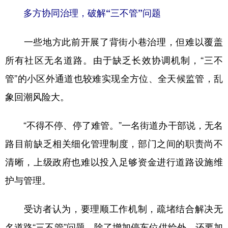
多方协同治理，破解“三不管”问题
一些地方此前开展了背街小巷治理，但难以覆盖
所有社区无名道路。由于缺乏长效协调机制，“三不
管”的小区外通道也较难实现全方位、全天候监管，乱
象回潮风险大。
“不得不停、停了难管。”一名街道办干部说，无名
路目前缺乏相关细化管理制度，部门之间的职责尚不
清晰，上级政府也难以投入足够资金进行道路设施维
护与管理。
受访者认为，要理顺工作机制，疏堵结合解决无
名道路“三不管”问题。除了增加停车位供给外，还要加