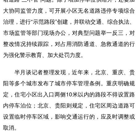
大协同监管力度，可开展小区无名道路违停专项综合
治理，进行“示范路段”创建，并联动交通、综合执法、
市场监管等部门现场办公，对典型问题举一反三，对
整改情况持续跟踪，对占用消防通道、急救通道的行
为强化警示教育、加大处罚力度。
半月谈记者整理发现，近年来，北京、重庆、贵
阳等多个城市发布了城市停车管理条例。重庆明确规
定，住宅小区出入口两侧10米以内的路段不得设置路
内停车泊位；北京、贵阳则规定，住宅区周边道路可
设置临时停车区域，影响交通运行的，应及时调整或
取消。