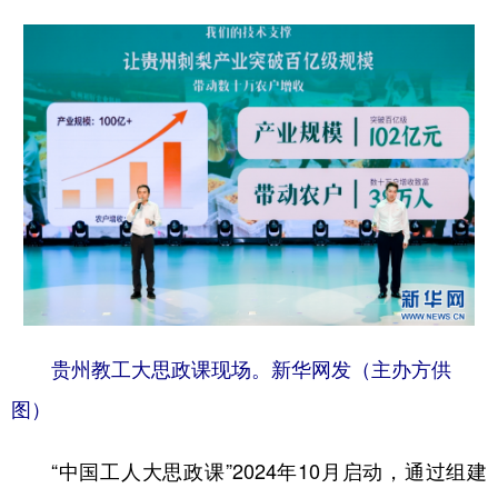
贵州教工大思政课现场。新华网发（主办方供
图）
“中国工人大思政课”2024年10月启动，通过组建