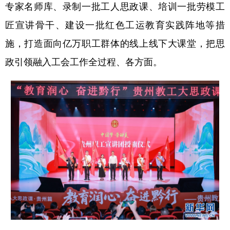
专家名师库、录制一批工人思政课、培训一批劳模工
匠宣讲骨干、建设一批红色工运教育实践阵地等措
施，打造面向亿万职工群体的线上线下大课堂，把思
政引领融入工会工作全过程、各方面。