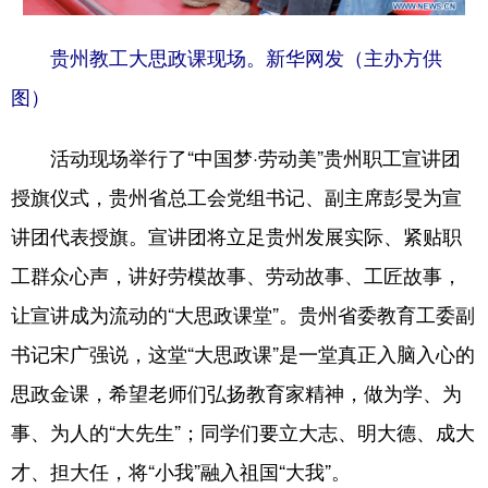
贵州教工大思政课现场。新华网发（主办方供
图）
活动现场举行了“中国梦·劳动美”贵州职工宣讲团
授旗仪式，贵州省总工会党组书记、副主席彭旻为宣
讲团代表授旗。宣讲团将立足贵州发展实际、紧贴职
工群众心声，讲好劳模故事、劳动故事、工匠故事，
让宣讲成为流动的“大思政课堂”。贵州省委教育工委副
书记宋广强说，这堂“大思政课”是一堂真正入脑入心的
思政金课，希望老师们弘扬教育家精神，做为学、为
事、为人的“大先生”；同学们要立大志、明大德、成大
才、担大任，将“小我”融入祖国“大我”。