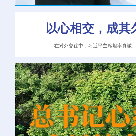
以心相交，成其
在对外交往中，习近平主席坦率真诚