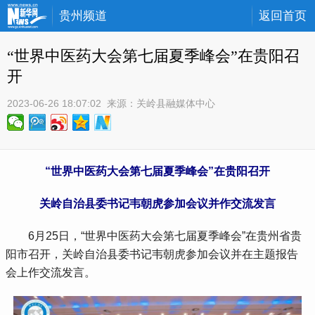
贵州频道
返回首页
“世界中医药大会第七届夏季峰会”在贵阳召
开
2023-06-26 18:07:02
 来源：
关岭县融媒体中心
“世界中医药大会第七届夏季峰会”在贵阳召开
关岭自治县委书记韦朝虎参加会议并作交流发言
 6月25日，“世界中医药大会第七届夏季峰会”在贵州省贵
阳市召开，关岭自治县委书记韦朝虎参加会议并在主题报告
会上作交流发言。