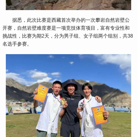
 据悉，此次比赛是西藏首次举办的一次攀岩自然岩壁公
开赛，自然岩壁难度赛是一项竞技体育项目，富有专业性和
挑战性，比赛为期2天，分为男子组、女子组两个组别，共38
名选手参赛。