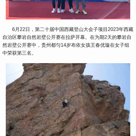
 6月22日，第二十届中国西藏登山大会子项目2023年西藏
自治区攀岩自然岩壁公开赛在拉萨开幕。在为期2天的攀岩自
然岩壁公开赛中，贵州都匀14岁布依女孩王春优璇在女子组
中荣获第三名。