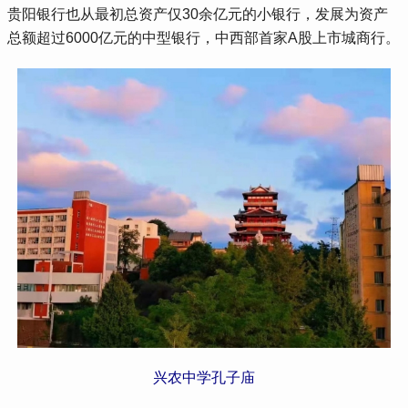
贵阳银行也从最初总资产仅30余亿元的小银行，发展为资产
总额超过6000亿元的中型银行，中西部首家A股上市城商行。
兴农中学孔子庙