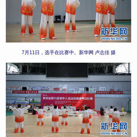
7月11日，选手在比赛中。新华网 卢志佳 摄