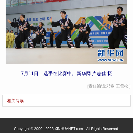
7月11日，选手在比赛中。新华网 卢志佳 摄
[责任编辑:邓娴 王雪松 ]
相关阅读
Copyright © 2000 - 2023 XINHUANET.com All Rights Reserved.