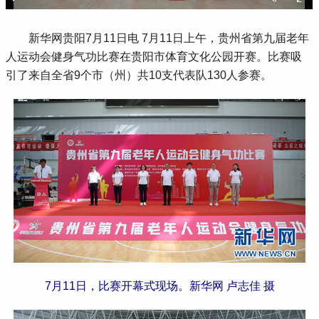
 新华网贵阳7月11日电 7月11日上午，贵州省第九届老年
人运动会健身气功比赛在贵阳市体育文化公园开赛。比赛吸
引了来自全省9个市（州）共10支代表队130人参赛。
7月11日，比赛开幕式现场。新华网 卢志佳 摄