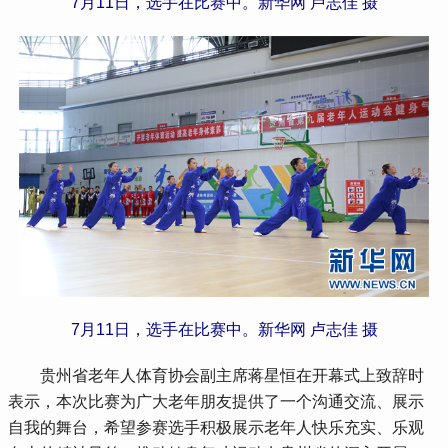
7月11日，选手在比赛中。新华网 卢志佳 摄
7月11日，选手在比赛中。新华网 卢志佳 摄
 贵州省老年人体育协会副主席蒋星恒在开幕式上致辞时
表示，本次比赛为广大老年朋友提供了一个沟通交流、展示
自我的舞台，希望参赛选手积极展示老年人快乐充实、乐观