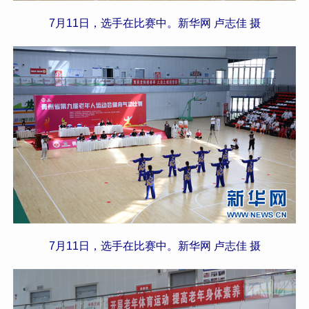
7月11日，选手在比赛中。新华网 卢志佳 摄
7月11日，选手在比赛中。新华网 卢志佳 摄