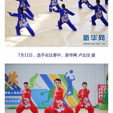
7月11日，选手在比赛中。新华网 卢志佳 摄