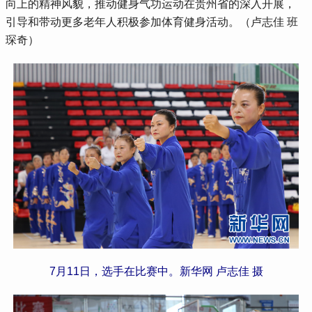
向上的精神风貌，推动健身气功运动在贵州省的深入开展，
引导和带动更多老年人积极参加体育健身活动。（卢志佳 班
琛奇）
7月11日，选手在比赛中。新华网 卢志佳 摄