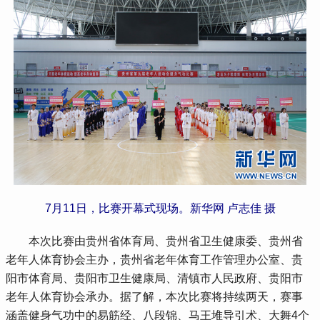
7月11日，比赛开幕式现场。新华网 卢志佳 摄
 本次比赛由贵州省体育局、贵州省卫生健康委、贵州省
老年人体育协会主办，贵州省老年体育工作管理办公室、贵
阳市体育局、贵阳市卫生健康局、清镇市人民政府、贵阳市
老年人体育协会承办。据了解，本次比赛将持续两天，赛事
涵盖健身气功中的易筋经、八段锦、马王堆导引术、大舞4个