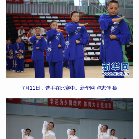
7月11日，选手在比赛中。新华网 卢志佳 摄