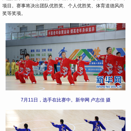
项目。赛事将决出团队优胜奖、个人优胜奖、体育道德风尚
奖等奖项。
7月11日，选手在比赛中。新华网 卢志佳 摄