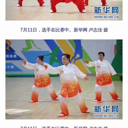
7月11日，选手在比赛中。新华网 卢志佳 摄