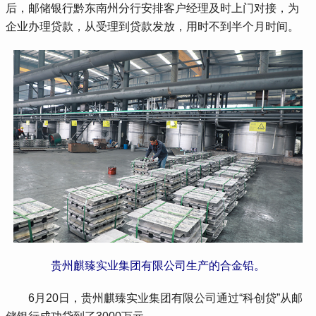
后，邮储银行黔东南州分行安排客户经理及时上门对接，为
企业办理贷款，从受理到贷款发放，用时不到半个月时间。
贵州麒臻实业集团有限公司生产的合金铅。
 6月20日，贵州麒臻实业集团有限公司通过“科创贷”从邮