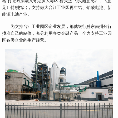
榕”打造对接融入粤港澳大湾区“桥头堡”的实施意见》，《意
见》特别指出，支持做大台江工业园再生铅、铅酸电池、新
能源电池产业。
 为支持台江工业园区企业发展，邮储银行黔东南州分行
找准自己的站位，充分利用各类金融产品，全力支持工业园
区各类企业的生产经营。