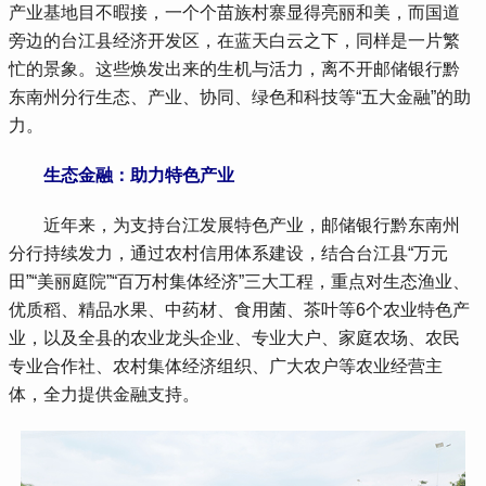
产业基地目不暇接，一个个苗族村寨显得亮丽和美，而国道
旁边的台江县经济开发区，在蓝天白云之下，同样是一片繁
忙的景象。这些焕发出来的生机与活力，离不开邮储银行黔
东南州分行生态、产业、协同、绿色和科技等“五大金融”的助
力。
生态金融：助力特色产业
 近年来，为支持台江发展特色产业，邮储银行黔东南州
分行持续发力，通过农村信用体系建设，结合台江县“万元
田”“美丽庭院”“百万村集体经济”三大工程，重点对生态渔业、
优质稻、精品水果、中药材、食用菌、茶叶等6个农业特色产
业，以及全县的农业龙头企业、专业大户、家庭农场、农民
专业合作社、农村集体经济组织、广大农户等农业经营主
体，全力提供金融支持。