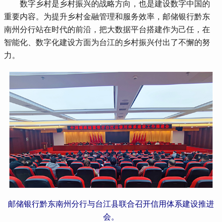
 数字乡村是乡村振兴的战略方向，也是建设数字中国的
重要内容。为提升乡村金融管理和服务效率，邮储银行黔东
南州分行站在时代的前沿，把大数据平台搭建作为己任，在
智能化、数字化建设方面为台江的乡村振兴付出了不懈的努
力。
邮储银行黔东南州分行与台江县联合召开信用体系建设推进
会。