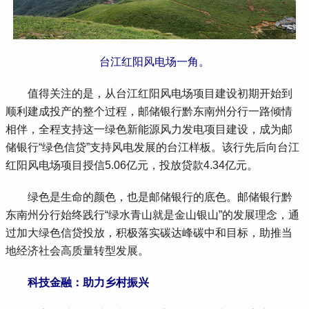
台江红阳风电场一角。
 值得关注的是，从台江红阳风电场项目建设初期开始到
顺利建成投产的整个过程，邮储银行黔东南州分行一路倾情
相伴，全程支持这一绿色新能源风力发电项目建设，成为邮
储银行“绿色信贷”支持风电发展的台江样板。该行先后向台江
红阳风电场项目授信5.06亿元，投放贷款4.34亿元。
 绿色是生命的颜色，也是邮储银行的底色。邮储银行黔
东南州分行始终践行“绿水青山就是金山银山”的发展理念，通
过加大绿色信贷投放，积极落实碳达峰碳中和目标，助推当
地经济社会高质量转型发展。
科技金融：助力乡村振兴