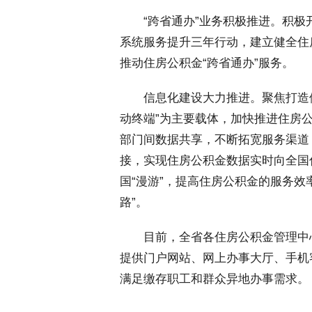
 “跨省通办”业务积极推进。积极
系统服务提升三年行动，建立健全住
推动住房公积金“跨省通办”服务。
 信息化建设大力推进。聚焦打造便
动终端”为主要载体，加快推进住房
部门间数据共享，不断拓宽服务渠道
接，实现住房公积金数据实时向全国
国“漫游”，提高住房公积金的服务效
路”。
 目前，全省各住房公积金管理中
提供门户网站、网上办事大厅、手机
满足缴存职工和群众异地办事需求。（