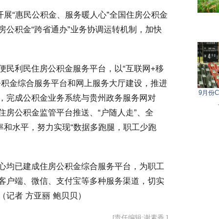
开展“惠民公积金、服务暖人心”全国住房公积金
房公积金“跨省通办”业务协调运转机制，加快
民利民住房公积金服务平台，以“互联网+移
公积金综合服务平台和网上服务大厅建设，推进
9月份C
，完成公积金业务系统与贵州政务服务网对
住房公积金监管平台推送、“户随人走”、全
率和水平，努力实现“数据多跑腿，职工少跑
心均已建成住房公积金综合服务平台，为职工
客户端、微信、支付宝等多种服务渠道，切实
记者 方亚丽 鲍贝贝）
[责任编辑:谢素香 ]