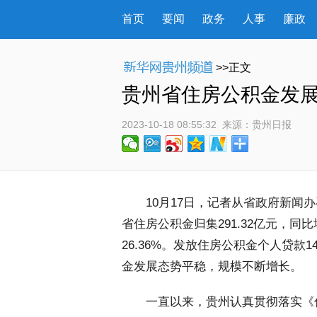
首页
要闻
政务
人事
廉政
>>正文
贵州省住房公积金发展
2023-10-18 08:55:32
 来源：
贵州日报
 10月17日，记者从省政府新闻办
省住房公积金归集291.32亿元，同比增
26.36%。发放住房公积金个人贷款14
金发展态势平稳，规模不断增长。
 一直以来，贵州认真贯彻落实《