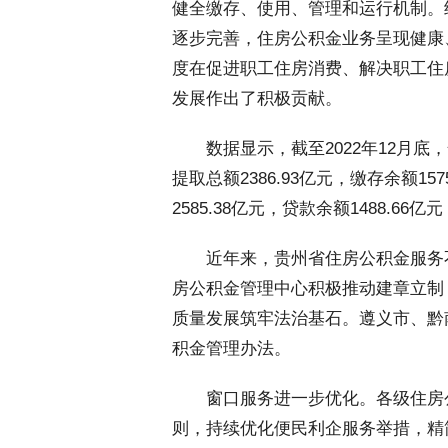
健全缴存、使用、管理和运行机制。
逐步完善，住房公积金业务呈现健康
度在促进职工住房消费、解决职工住
发展作出了积极贡献。
 数据显示，截至2022年12月底，
提取总额2386.93亿元，缴存余额15
2585.38亿元，贷款余额1488.66
 近年来，贵州省住房公积金服务
房公积金管理中心积极推动建章立制
质量发展筑牢法治基石。遵义市、黔
积金管理办法。
 窗口服务进一步优化。各级住房
则，持续优化便民利企服务举措，精