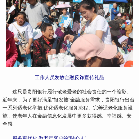
工作人员发放金融反诈宣传礼品
 这只是贵阳银行履行敬老爱老的社会责任的一个缩影。
近年来，为了更好满足“银发族”金融服务需求，贵阳银行出台
一系列适老化举措,优化适老化服务流程、完善适老化服务设
施，使老年人在金融信息化发展中更多获得感、幸福感、安
全感。
服务更优化 做老年客户的“贴心人”