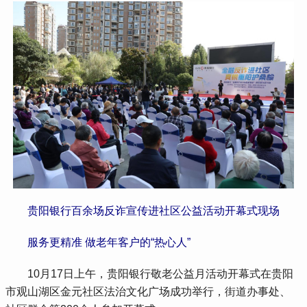
贵阳银行百余场反诈宣传进社区公益活动开幕式现场
服务更精准 做老年客户的“热心人”
 10月17日上午，贵阳银行敬老公益月活动开幕式在贵阳
市观山湖区金元社区法治文化广场成功举行，街道办事处、