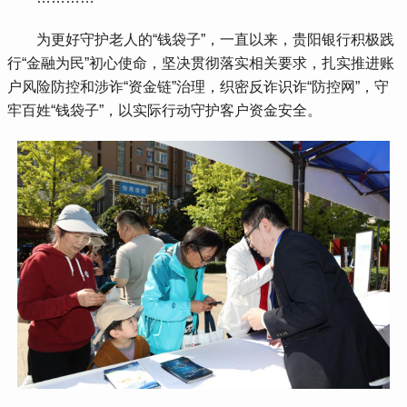
 为更好守护老人的“钱袋子”，一直以来，贵阳银行积极践
行“金融为民”初心使命，坚决贯彻落实相关要求，扎实推进账
户风险防控和涉诈“资金链”治理，织密反诈识诈“防控网”，守
牢百姓“钱袋子”，以实际行动守护客户资金安全。