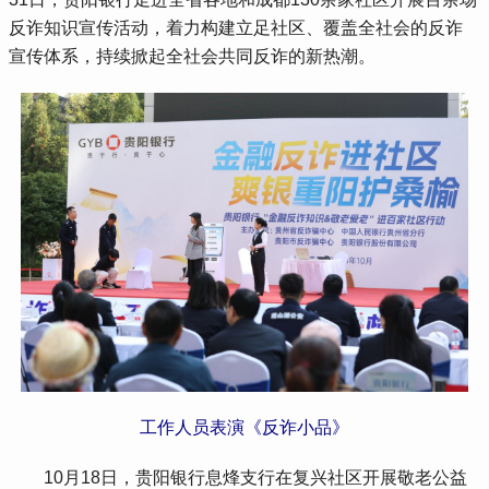
反诈知识宣传活动，着力构建立足社区、覆盖全社会的反诈
宣传体系，持续掀起全社会共同反诈的新热潮。
工作人员表演《反诈小品》
 10月18日，贵阳银行息烽支行在复兴社区开展敬老公益