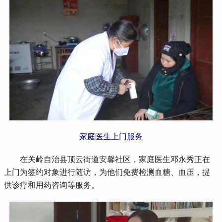
家庭医生上门服务
 在关岭自治县顶云街道安馨社区，家庭医生邓永秀正在
上门为签约对象进行随访，为他们免费检测血糖、血压，提
供诊疗和用药咨询等服务。