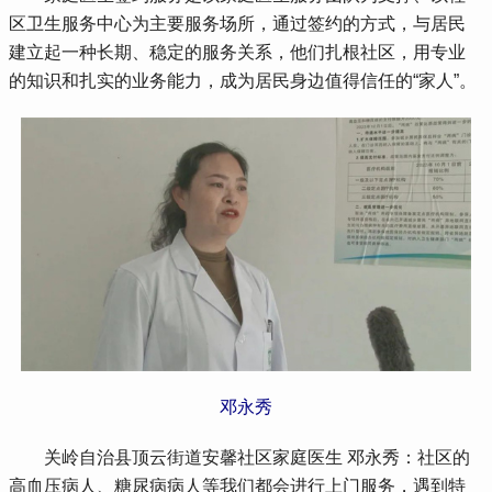
区卫生服务中心为主要服务场所，通过签约的方式，与居民
建立起一种长期、稳定的服务关系，他们扎根社区，用专业
的知识和扎实的业务能力，成为居民身边值得信任的“家人”。
邓永秀
 关岭自治县顶云街道安馨社区家庭医生 邓永秀：社区的
高血压病人、糖尿病病人等我们都会进行上门服务，遇到特