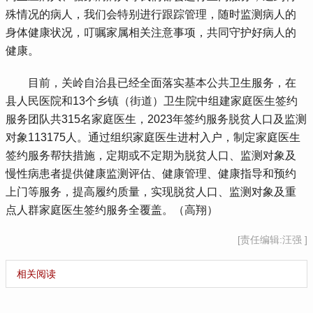
殊情况的病人，我们会特别进行跟踪管理，随时监测病人的
身体健康状况，叮嘱家属相关注意事项，共同守护好病人的
健康。
 目前，关岭自治县已经全面落实基本公共卫生服务，在
县人民医院和13个乡镇（街道）卫生院中组建家庭医生签约
服务团队共315名家庭医生，2023年签约服务脱贫人口及监测
对象113175人。通过组织家庭医生进村入户，制定家庭医生
签约服务帮扶措施，定期或不定期为脱贫人口、监测对象及
慢性病患者提供健康监测评估、健康管理、健康指导和预约
上门等服务，提高履约质量，实现脱贫人口、监测对象及重
点人群家庭医生签约服务全覆盖。（高翔）
[责任编辑:汪强 ]
相关阅读