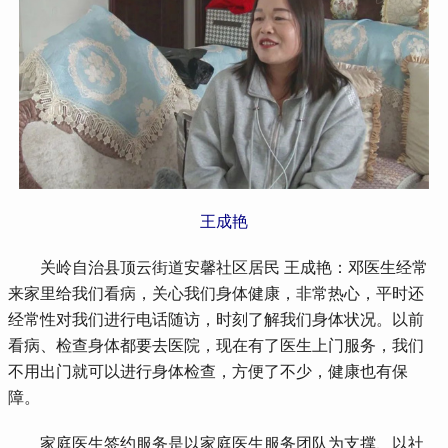
王成艳
 关岭自治县顶云街道安馨社区居民 王成艳：邓医生经常
来家里给我们看病，关心我们身体健康，非常热心，平时还
经常性对我们进行电话随访，时刻了解我们身体状况。以前
看病、检查身体都要去医院，现在有了医生上门服务，我们
不用出门就可以进行身体检查，方便了不少，健康也有保
障。
 家庭医生签约服务是以家庭医生服务团队为支撑、以社