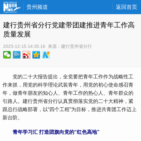
贵州频道
返回首页
建行贵州省分行党建带团建推进青年工作高
质量发展
2023-12-15 14:35:16
 来源：
建行贵州省分行
 党的二十大报告提出，全党要把青年工作作为战略性工
作来抓，用党的科学理论武装青年，用党的初心使命感召青
年，做青年朋友的知心人、青年工作的热心人、青年群众的
引路人。建行贵州省分行认真贯彻落实党的二十大精神，紧
跟总行战略部署，以“四个工程”为目标，推进共青团工作迈上
新台阶。
青年学习汇 打造团旗向党的“红色高地”