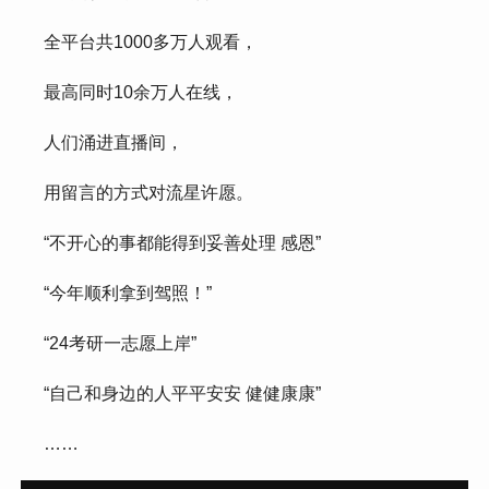
 全平台共1000多万人观看，
 最高同时10余万人在线，
 人们涌进直播间，
 用留言的方式对流星许愿。
 “不开心的事都能得到妥善处理 感恩”
 “今年顺利拿到驾照！”
 “24考研一志愿上岸”
 “自己和身边的人平平安安 健健康康”
 ……