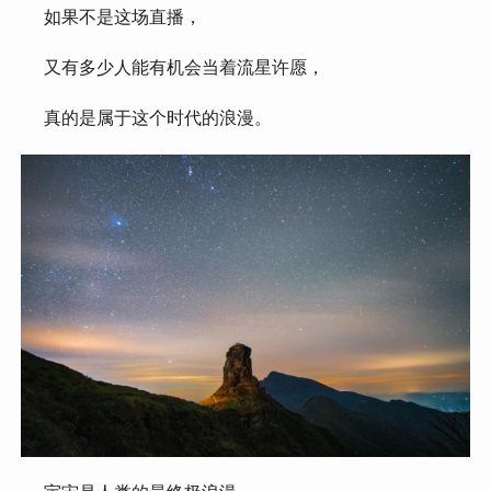
 如果不是这场直播，
 又有多少人能有机会当着流星许愿，
 真的是属于这个时代的浪漫。