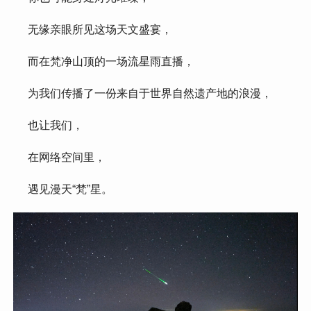
 无缘亲眼所见这场天文盛宴，
 而在梵净山顶的一场流星雨直播，
 为我们传播了一份来自于世界自然遗产地的浪漫，
 也让我们，
 在网络空间里，
 遇见漫天“梵”星。