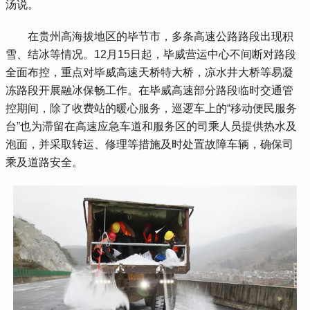
汤说。
 在贵州高海拔地区的毕节市，多条高速公路路段出现积
雪、结冰等情况。12月15日起，毕威营运中心不间断对路段
全面布控，重点对毕威高速天桥特大桥，凉水井大桥等易凝
冻路段开展融冰保畅工作。在毕威高速部分路段临时交通管
控期间，除了收费站的暖心服务，巡逻车上的“移动便民服务
台”也为滞留在高速应急车道和服务区的司乘人员提供热水及
泡面，并采取转运、修理等措施及时处置故障车辆，确保司
乘及道路安全。