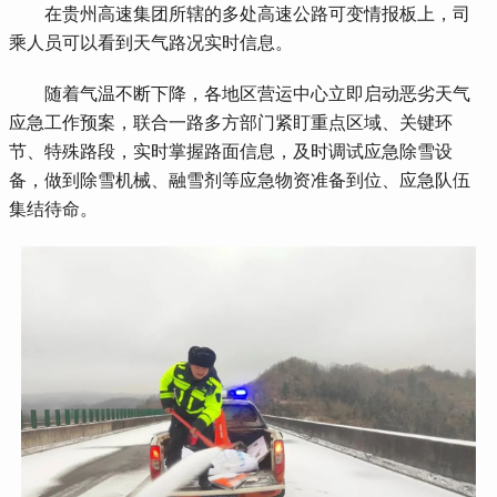
 在贵州高速集团所辖的多处高速公路可变情报板上，司
乘人员可以看到天气路况实时信息。
 随着气温不断下降，各地区营运中心立即启动恶劣天气
应急工作预案，联合一路多方部门紧盯重点区域、关键环
节、特殊路段，实时掌握路面信息，及时调试应急除雪设
备，做到除雪机械、融雪剂等应急物资准备到位、应急队伍
集结待命。