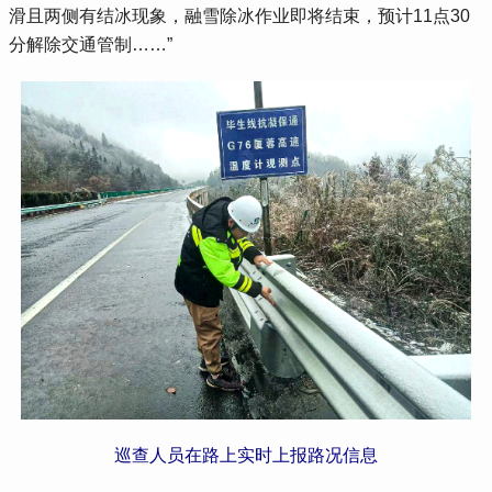
滑且两侧有结冰现象，融雪除冰作业即将结束，预计11点30
分解除交通管制……”
巡查人员在路上实时上报路况信息