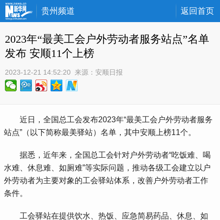
贵州频道
返回首页
2023年“最美工会户外劳动者服务站点”名单
发布 安顺11个上榜
2023-12-21 14:52:20
 来源：
安顺日报
 近日，全国总工会发布2023年“最美工会户外劳动者服务
站点”（以下简称最美驿站）名单，其中安顺上榜11个。
 据悉，近年来，全国总工会针对户外劳动者“吃饭难、喝
水难、休息难、如厕难”等实际问题，推动各级工会建立以户
外劳动者为主要对象的工会驿站体系，改善户外劳动者工作
条件。
 工会驿站在提供饮水、热饭、应急简易药品、休息、如