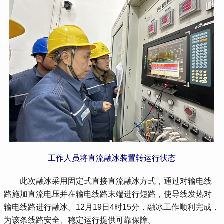
工作人员将直流融冰装置转运行状态
 此次融冰采用固定式直接直流融冰方式，通过对输电线
路施加直流电压并在输电线路末端进行短路，使导线发热对
输电线路进行融冰。12月19日4时15分，融冰工作顺利完成，
为该条线路安全、稳定运行提供可靠保障。