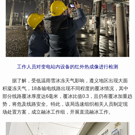
工作人员对变电站内设备的红外热成像进行检测
 据了解，受低温雨雪冰冻天气影响，遵义地区出现大面
积凝冻天气，18条输电线路出现不同程度的覆冰情况，其中
部分线路覆冰厚度达6毫米，覆冰比值0.3，且仍有覆冰加重趋
势，将危及线路安全。特此，该局迅速组织相关人员制定现
场处置方案，成立融冰工作组，开展直流融冰工作。