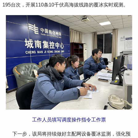
195台次，开展110条10千伏高海拔线路的覆冰实时观测。
工作人员填写调度操作指令工作票
 下一步，该局将持续做好主配网设备覆冰监测，强化预